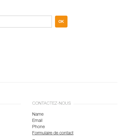
OK
CONTACTEZ-NOUS
Name
Email
Phone
Formulaire de contact