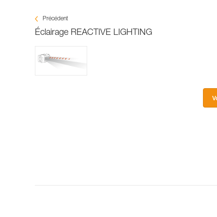
Précédent
Éclairage REACTIVE LIGHTING
V