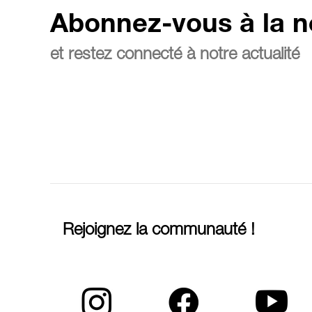
Abonnez-vous à la n
et restez connecté à notre actualité
Rejoignez la communauté !