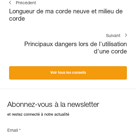
Précédent
Longueur de ma corde neuve et milieu de
corde
Suivant
Principaux dangers lors de l'utilisation
d'une corde
Voir tous les conseils
Abonnez-vous à la newsletter
et restez connecté à notre actualité
Email *