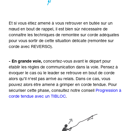
Et si vous étiez amené à vous retrouver en butée sur un
nœud en bout de rappel, il est bien sûr nécessaire de
connaître les techniques de remontée sur corde adéquates
pour vous sortir de cette situation délicate (remontée sur
corde avec REVERSO).
- En grande voie,
concertez-vous avant le départ pour
établir les règles de communication dans la voie. Pensez à
évoquer le cas où le leader se retrouve en bout de corde
alors qu’il n‘est pas arrivé au relais. Dans ce cas, vous
pouvez alors être amené à grimper en corde tendue. Pour
sécuriser cette phase, consultez notre conseil
Progression à
corde tendue avec un TIBLOC
.