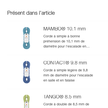
Présent dans l'article
MAMBO® 10.1 mm
Corde à simple à bonne
préhension de 10,1 mm de
diamètre pour l'escalade en
salle et en falaise
CONTACT® 9.8 mm
Corde à simple légère de 9,8
mm de diamètre pour l'escalade
en salle et en falaise
TANGO® 8.5 mm
Corde à double de 8,5 mm de