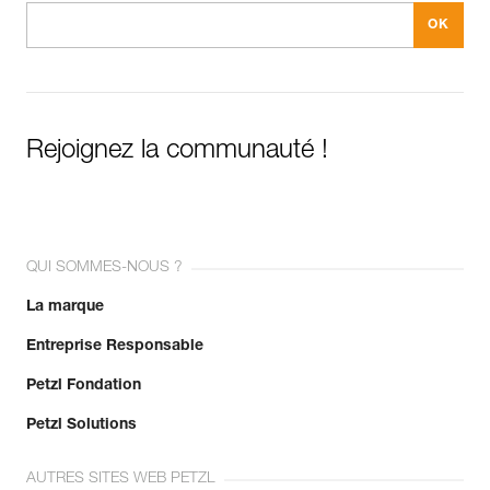
Rejoignez la communauté !
QUI SOMMES-NOUS ?
La marque
Entreprise Responsable
Petzl Fondation
Petzl Solutions
AUTRES SITES WEB PETZL