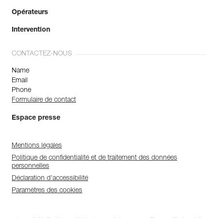
Opérateurs
Intervention
CONTACTEZ-NOUS
Name
Email
Phone
Formulaire de contact
Espace presse
Mentions légales
Politique de confidentialité et de traitement des données
personnelles
Déclaration d'accessibilité
Paramètres des cookies