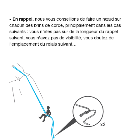
- En rappel,
nous vous conseillons de faire un nœud sur
chacun des brins de corde, principalement dans les cas
suivants : vous n’êtes pas sûr de la longueur du rappel
suivant, vous n’avez pas de visibilité, vous doutez de
l’emplacement du relais suivant…