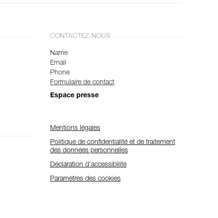
CONTACTEZ-NOUS
Name
Email
Phone
Formulaire de contact
Espace presse
Mentions légales
Politique de confidentialité et de traitement
des données personnelles
Déclaration d'accessibilité
Paramètres des cookies