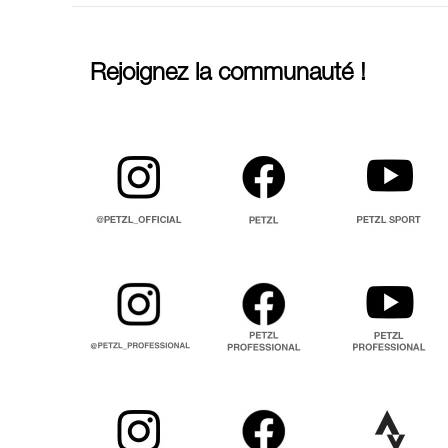
Rejoignez la communauté !