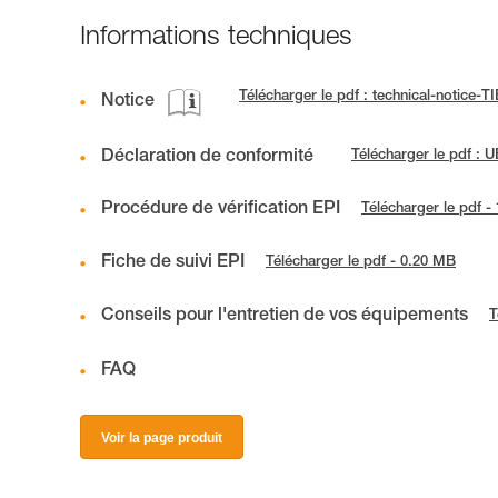
Informations techniques
Télécharger le pdf : technical-notice-
Notice
Déclaration de conformité
Télécharger le pdf :
Procédure de vérification EPI
Télécharger le pdf -
Fiche de suivi EPI
Télécharger le pdf - 0.20 MB
Conseils pour l'entretien de vos équipements
T
FAQ
Voir la page produit