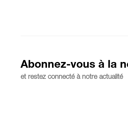
Abonnez-vous à la n
et restez connecté à notre actualité