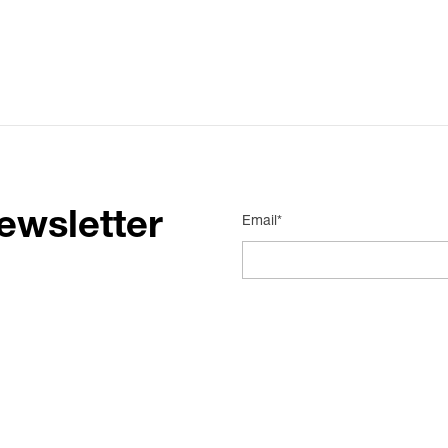
ewsletter
Email*