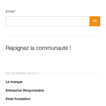
Email *
Rejoignez la communauté !
QUI SOMMES-NOUS ?
La marque
Entreprise Responsable
Petzl Fondation