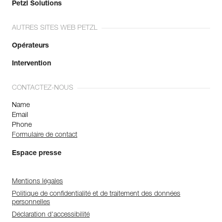
Petzl Solutions
AUTRES SITES WEB PETZL
Opérateurs
Intervention
CONTACTEZ-NOUS
Name
Email
Phone
Formulaire de contact
Espace presse
Mentions légales
Politique de confidentialité et de traitement des données
personnelles
Déclaration d'accessibilité