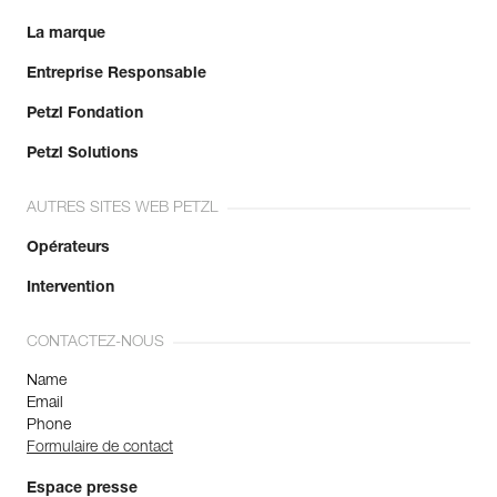
La marque
Entreprise Responsable
Petzl Fondation
Petzl Solutions
AUTRES SITES WEB PETZL
Opérateurs
Intervention
CONTACTEZ-NOUS
Name
Email
Phone
Formulaire de contact
Espace presse