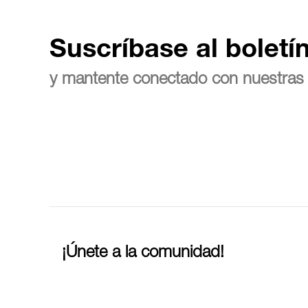
Suscríbase al boletí
y mantente conectado con nuestras 
¡Únete a la comunidad!