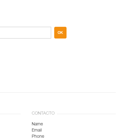
OK
CONTACTO
Name
Email
Phone