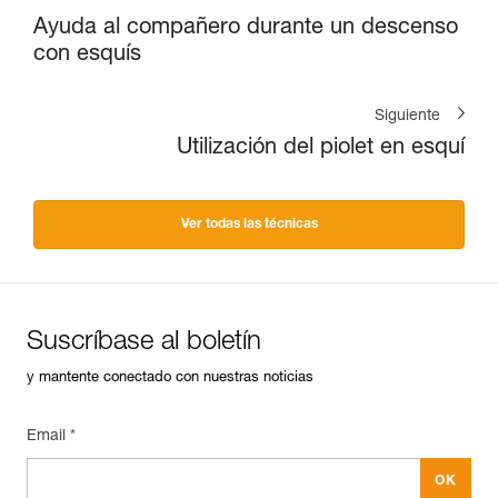
Ayuda al compañero durante un descenso
con esquís
Siguiente
Utilización del piolet en esquí
Ver todas las técnicas
Suscríbase al boletín
y mantente conectado con nuestras noticias
Email *