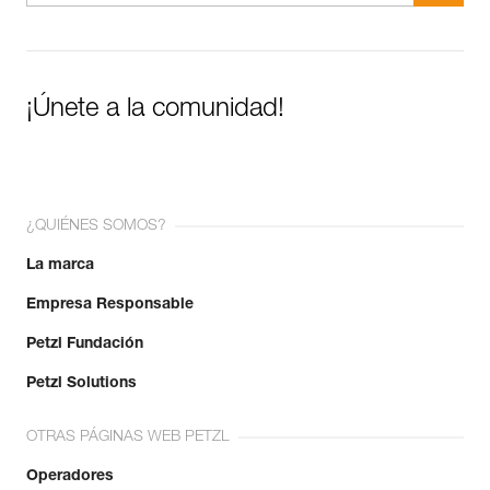
¡Únete a la comunidad!
¿QUIÉNES SOMOS?
La marca
Empresa Responsable
Petzl Fundación
Petzl Solutions
OTRAS PÁGINAS WEB PETZL
Operadores