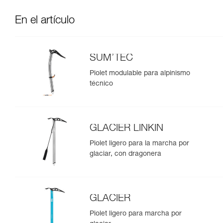
En el artículo
SUM’TEC
Piolet modulable para alpinismo
técnico
GLACIER LINKIN
Piolet ligero para la marcha por
glaciar, con dragonera
GLACIER
Piolet ligero para marcha por