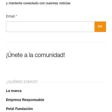
y mantente conectado con nuestras noticias
Email *
¡Únete a la comunidad!
¿QUIÉNES SOMOS?
La marca
Empresa Responsable
Petzl Fundación