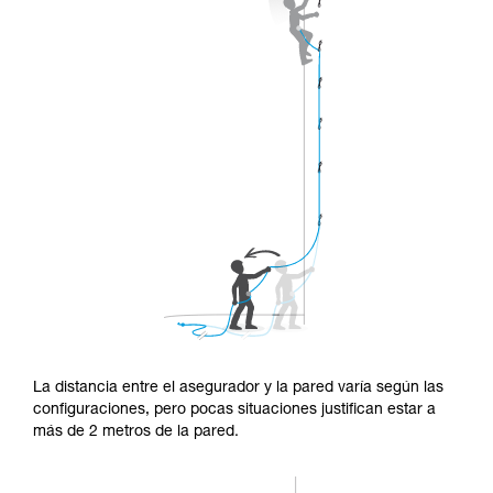
La distancia entre el asegurador y la pared varía según las
configuraciones, pero pocas situaciones justifican estar a
más de 2 metros de la pared.