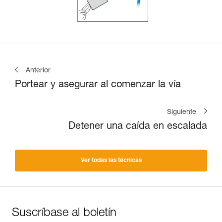
Anterior
Portear y asegurar al comenzar la vía
Siguiente
Detener una caída en escalada
Ver todas las técnicas
Suscríbase al boletín