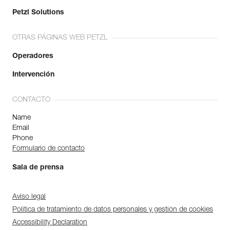
Petzl Solutions
OTRAS PÁGINAS WEB PETZL
Operadores
Intervención
CONTACTO
Name
Email
Phone
Formulario de contacto
Sala de prensa
Aviso legal
Política de tratamiento de datos personales y gestión de cookies
Accessibility Declaration