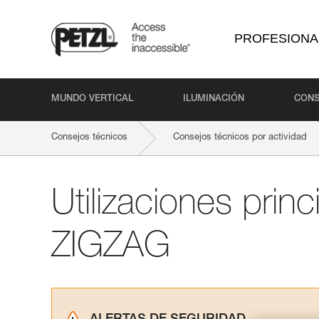
PROFESIONA
MUNDO VERTICAL
ILUMINACIÓN
CONS
Consejos técnicos
Consejos técnicos por actividad
Utilizaciones princ
ZIGZAG