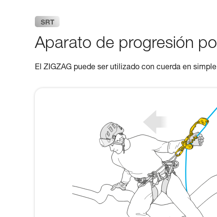
Aparato de progresión po
El ZIGZAG puede ser utilizado con cuerda en simpl