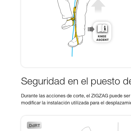
Seguridad en el puesto d
Durante las acciones de corte, el ZIGZAG puede ser u
modificar la instalación utilizada para el desplazam