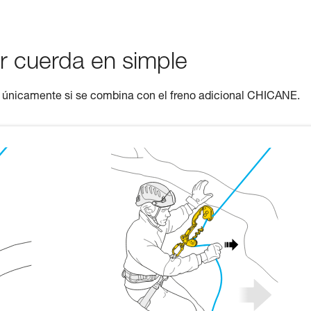
r cuerda en simple
e únicamente si se combina con el freno adicional CHICANE.