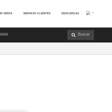
DE VENTA
SERVICIO CLIENTES
DESCARGAS
Buscar
RIDAD