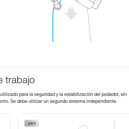
e trabajo
tilizado para la seguridad y la estabilización del podador, sin
iento. Se debe utilizar un segundo sistema independiente.