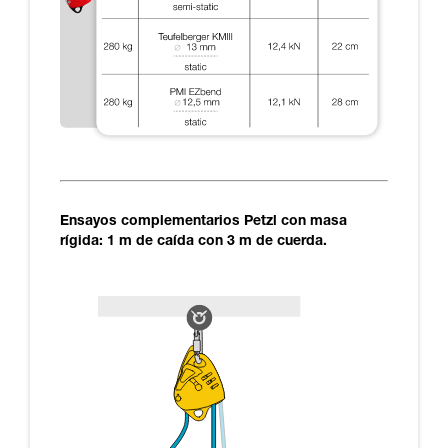
Ensayos complementarios Petzl con masa
rígida: 1 m de caída con 3 m de cuerda.