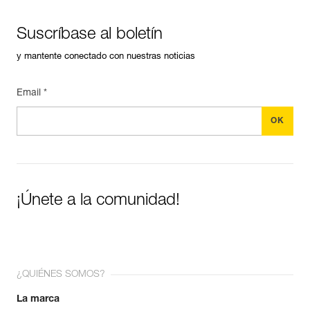
Suscríbase al boletín
y mantente conectado con nuestras noticias
Email *
¡Únete a la comunidad!
¿QUIÉNES SOMOS?
La marca