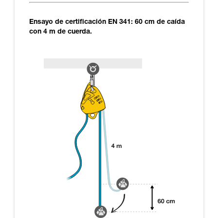
Ensayo de certificación EN 341: 60 cm de caída
con 4 m de cuerda.