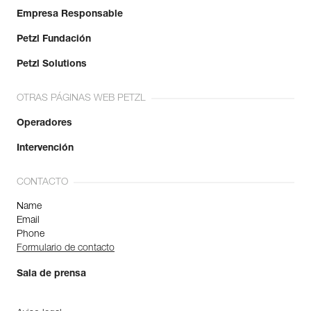
Empresa Responsable
Petzl Fundación
Petzl Solutions
OTRAS PÁGINAS WEB PETZL
Operadores
Intervención
CONTACTO
Name
Email
Phone
Formulario de contacto
Sala de prensa