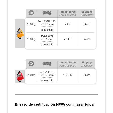
Ensayo de certificación NFPA con masa rígida.