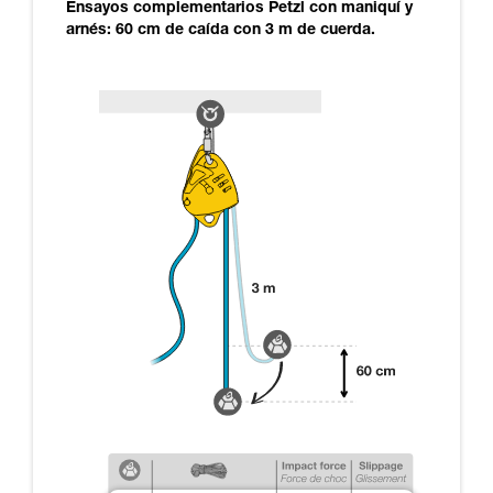
Ensayos complementarios Petzl con maniquí y
arnés: 60 cm de caída con 3 m de cuerda.