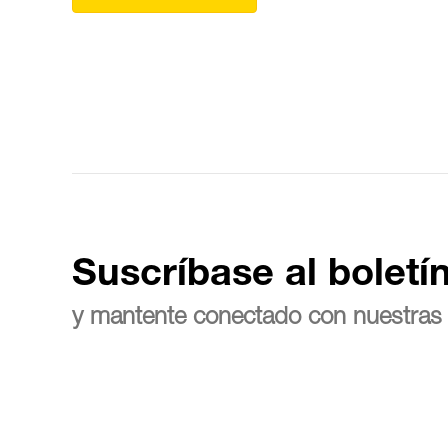
Suscríbase al boletí
y mantente conectado con nuestras 