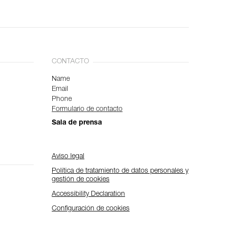
CONTACTO
Name
Email
Phone
Formulario de contacto
Sala de prensa
Aviso legal
Política de tratamiento de datos personales y
gestión de cookies
Accessibility Declaration
Configuración de cookies