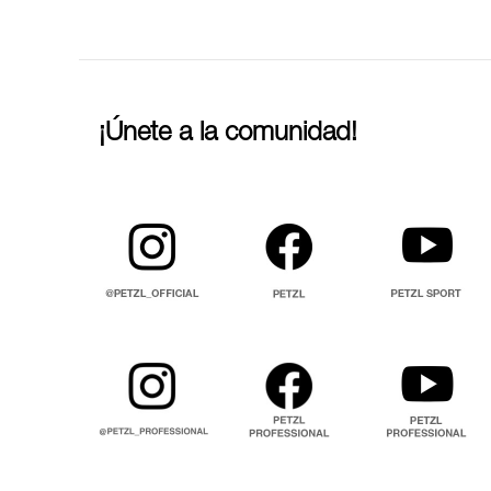
¡Únete a la comunidad!