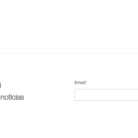
n
Email*
noticias