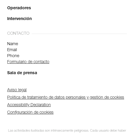
Operadores
Intervención
CONTACTO
Name
Email
Phone
Formulario de contacto
Sala de prensa
Aviso legal
Política de tratamiento de datos personales y gestión de cookies
Accessibility Declaration
Configuración de cookies
Las actividades ilustradas son intrínsecamente peligrosas. Cada usuario debe haber