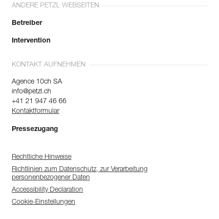
ANDERE PETZL WEBSEITEN
Betreiber
Intervention
KONTAKT AUFNEHMEN
Agence 10ch SA
info@petzl.ch
+41 21 947 46 66
Kontaktformular
Pressezugang
Rechtliche Hinweise
Richtlinien zum Datenschutz, zur Verarbeitung
personenbezogener Daten
Accessibility Declaration
Cookie-Einstellungen