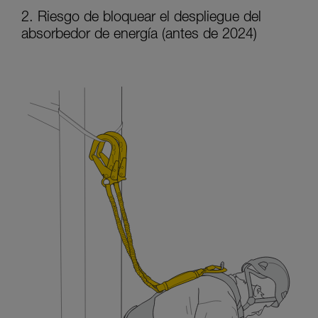
2. Riesgo de bloquear el despliegue del
absorbedor de energía (antes de 2024)