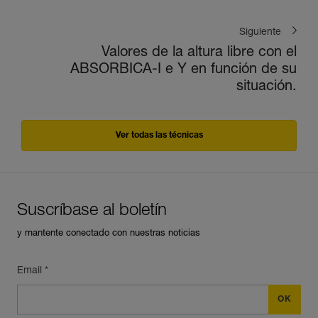
Siguiente
Valores de la altura libre con el
ABSORBICA-I e Y en función de su
situación.
Ver todas las técnicas
Suscríbase al boletín
y mantente conectado con nuestras noticias
Email *