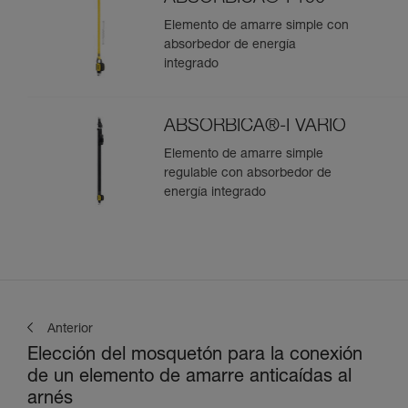
Elemento de amarre simple con
absorbedor de energía
integrado
ABSORBICA®-I VARIO
Elemento de amarre simple
regulable con absorbedor de
energía integrado
Anterior
Elección del mosquetón para la conexión
de un elemento de amarre anticaídas al
arnés