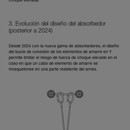
choque elevada.
3. Evolución del diseño del absorbedor
(posterior a 2024)
Desde 2024 con la nueva gama de absorbedores, el diseño
del bucle de conexión de los elementos de amarre en Y
permite limitar el riesgo de fuerza de choque elevado en el
caso en que un cabo de elemento de amarre se
mosquetonee en una parte resistente del arnés.