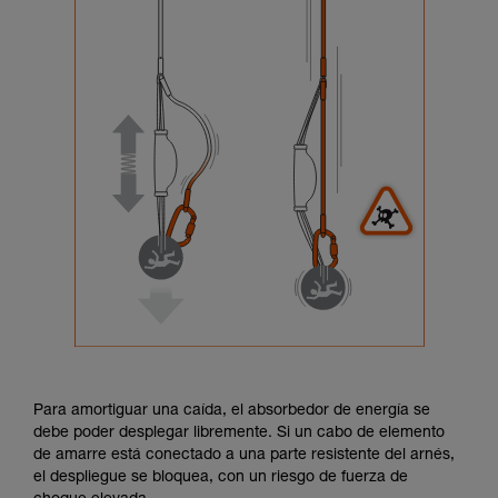
Para amortiguar una caída, el absorbedor de energía se
debe poder desplegar libremente. Si un cabo de elemento
de amarre está conectado a una parte resistente del arnés,
el despliegue se bloquea, con un riesgo de fuerza de