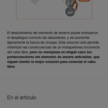
El deslizamiento del elemento de amarre puede entorpecer
el despliegue correcto del absorbedor, y así aumentar
ligeramente la fuerza de choque. Esta solución solo permite
minimizar las consecuencias de un mosquetoneo incorrecto
del cabo libre,
pero no reemplaza en ningún caso los
portaconectores del elemento de amarre anticaídas, que
siguen siendo la mejor solución para conectar el cabo
libre.
En el artículo