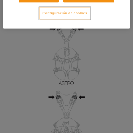
Configuración de cookies