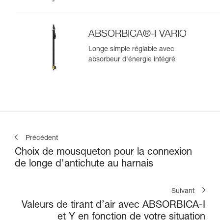
ABSORBICA®-I VARIO
Longe simple réglable avec
absorbeur d'énergie intégré
Précédent
Choix de mousqueton pour la connexion
de longe d'antichute au harnais
Suivant
Valeurs de tirant d’air avec ABSORBICA-I
et Y en fonction de votre situation