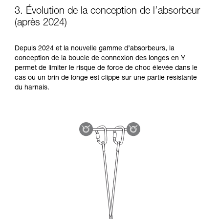
3. Évolution de la conception de l’absorbeur
(après 2024)
Depuis 2024 et la nouvelle gamme d’absorbeurs, la
conception de la boucle de connexion des longes en Y
permet de limiter le risque de force de choc élevée dans le
cas où un brin de longe est clippé sur une partie résistante
du harnais.