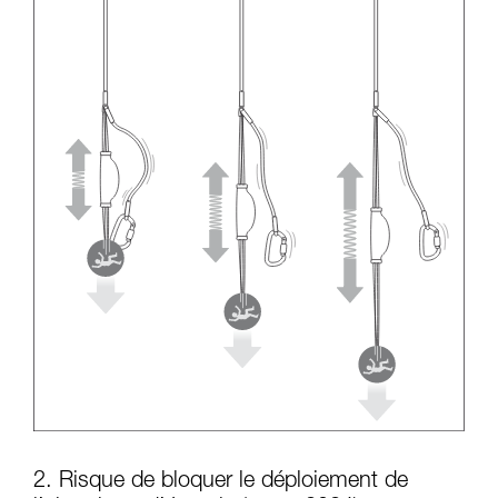
2. Risque de bloquer le déploiement de