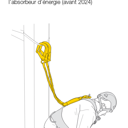
l’absorbeur d’énergie (avant 2024)