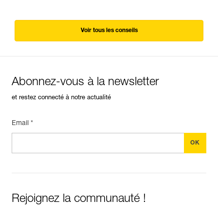
Voir tous les conseils
Abonnez-vous à la newsletter
et restez connecté à notre actualité
Email *
Rejoignez la communauté !