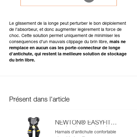
Le glissement de la longe peut perturber le bon déploiement
de l’absorbeur, et donc augmenter légèrement la force de
choc. Cette solution permet uniquement de minimiser les
conséquences d’un mauvais clippage du brin libre,
mais ne
remplace en aucun cas les porte-connecteur de longe
d'antichute, qui restent la meilleure solution de stockage
du brin libre.
Présent dans l'article
NEWTON® EASYFIT
version internationale
Harnais d’antichute confortable