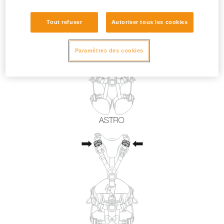
Tout refuser
Autoriser tous les cookies
Paramètres des cookies