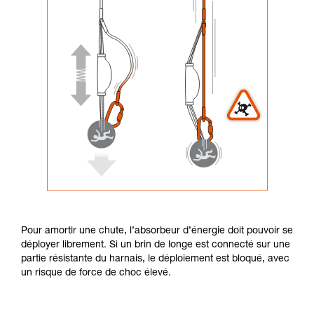
Pour amortir une chute, l’absorbeur d’énergie doit pouvoir se
déployer librement. Si un brin de longe est connecté sur une
partie résistante du harnais, le déploiement est bloqué, avec
un risque de force de choc élevé.