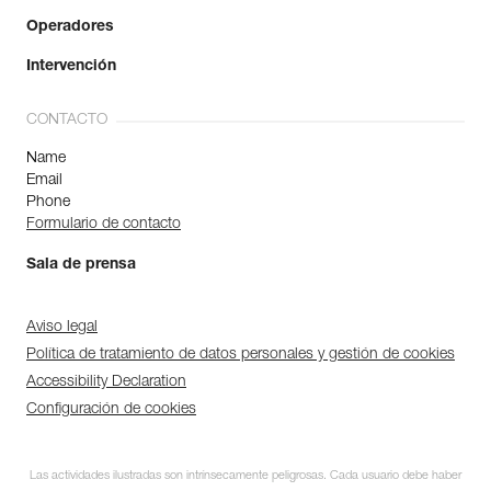
Operadores
Intervención
CONTACTO
Name
Email
Phone
Formulario de contacto
Sala de prensa
Aviso legal
Política de tratamiento de datos personales y gestión de cookies
Accessibility Declaration
Configuración de cookies
Las actividades ilustradas son intrínsecamente peligrosas. Cada usuario debe haber