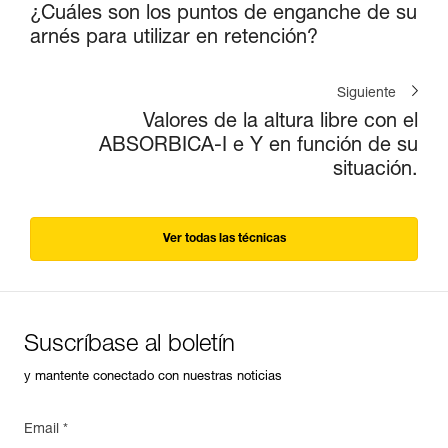
¿Cuáles son los puntos de enganche de su
arnés para utilizar en retención?
Siguiente
Valores de la altura libre con el
ABSORBICA-I e Y en función de su
situación.
Ver todas las técnicas
Suscríbase al boletín
y mantente conectado con nuestras noticias
Email *