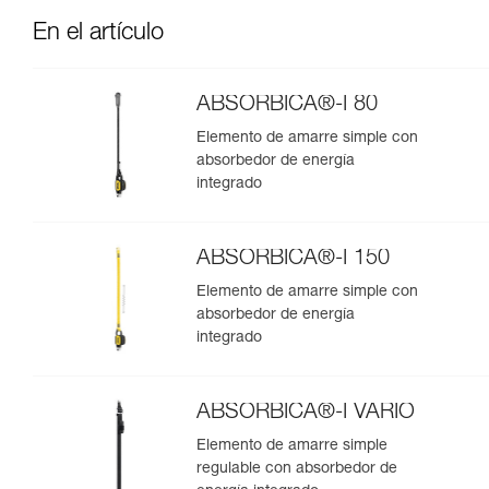
En el artículo
ABSORBICA®-I 80
Elemento de amarre simple con
absorbedor de energía
integrado
ABSORBICA®-I 150
Elemento de amarre simple con
absorbedor de energía
integrado
ABSORBICA®-I VARIO
Elemento de amarre simple
regulable con absorbedor de