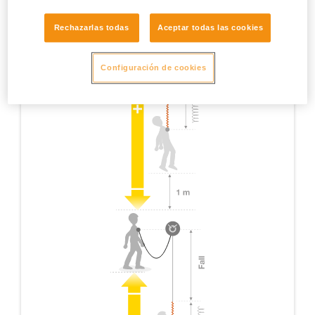
Rechazarlas todas
Aceptar todas las cookies
Configuración de cookies