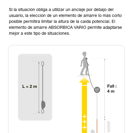
Si la situación obliga a utilizar un anclaje por debajo del
usuario, la elección de un elemento de amarre lo más corto
posible permitirá limitar la altura de la caída potencial. El
elemento de amarre ABSORBICA VARIO permite adaptarse
mejor a este tipo de situaciones.