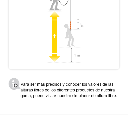
Para ser más precisos y conocer los valores de las
alturas libres de los diferentes productos de nuestra
gama, puede visitar nuestro simulador de altura libre.