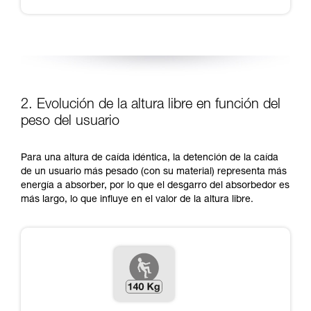
2. Evolución de la altura libre en función del
peso del usuario
Para una altura de caída idéntica, la detención de la caída
de un usuario más pesado (con su material) representa más
energía a absorber, por lo que el desgarro del absorbedor es
más largo, lo que influye en el valor de la altura libre.