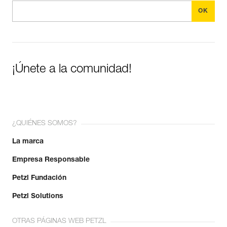
¡Únete a la comunidad!
¿QUIÉNES SOMOS?
La marca
Empresa Responsable
Petzl Fundación
Petzl Solutions
OTRAS PÁGINAS WEB PETZL