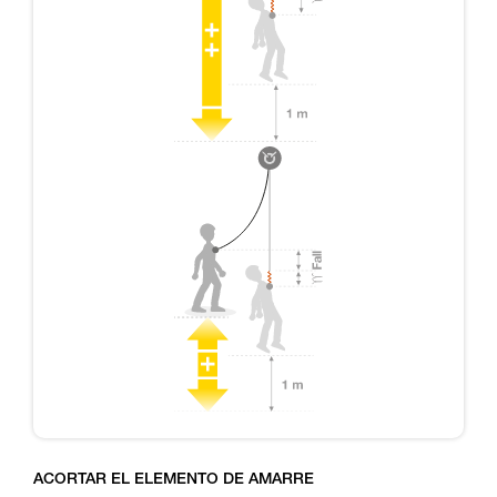
ACORTAR EL ELEMENTO DE AMARRE