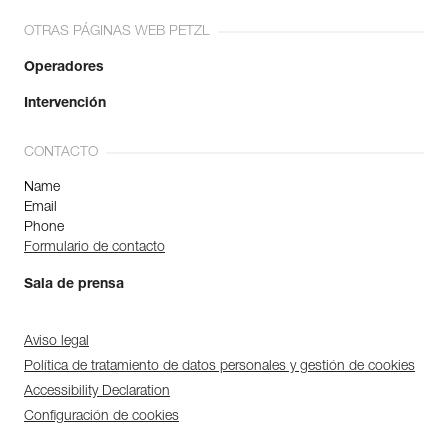
OTRAS PÁGINAS WEB PETZL
Operadores
Intervención
CONTACTO
Name
Email
Phone
Formulario de contacto
Sala de prensa
Aviso legal
Política de tratamiento de datos personales y gestión de cookies
Accessibility Declaration
Configuración de cookies