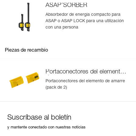
ASAP’SORBER
Absorbedor de energía compacto para
ASAP o ASAP LOCK para una utilización
con una persona
Piezas de recambio
Portaconectores del elemento
de amarre
Portaconectores del elemento de amarre
(pack de 2)
Suscríbase al boletín
y mantente conectado con nuestras noticias