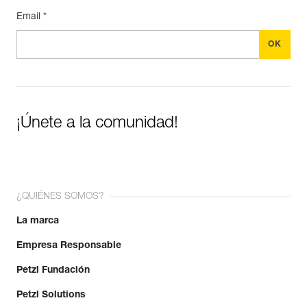
Email *
¡Únete a la comunidad!
¿QUIÉNES SOMOS?
La marca
Empresa Responsable
Petzl Fundación
Petzl Solutions