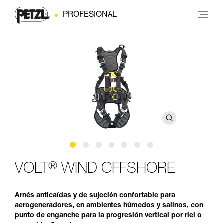
PROFESIONAL
®
VOLT
WIND OFFSHORE
Arnés anticaídas y de sujeción confortable para
aerogeneradores, en ambientes húmedos y salinos, con
punto de enganche para la progresión vertical por riel o