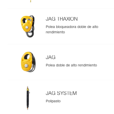
JAG TRAXION
Polea bloqueadora doble de alto
rendimiento
JAG
Polea doble de alto rendimiento
JAG SYSTEM
Polipasto