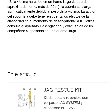
- Si la víctima ha caído en un tramo largo de cuerda
(aproximadamente, más de 20 m), la cuerda se alarga
significativamente debido al peso de la víctima. La acción
del socorrista debe tener en cuenta los efectos de la
elasticidad en el momento de desenganchar a la víctima:
consulte el apartado Desenganche y evacuación de un
compañero suspendido en una cuerda larga.
En el artículo
JAG RESCUE KIT
Kit de rescate reversible con
polipasto JAG SYSTEM y
descensor I’D EVAC