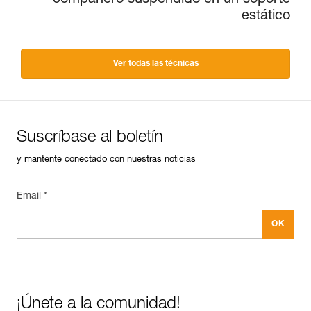
estático
Ver todas las técnicas
Suscríbase al boletín
y mantente conectado con nuestras noticias
Email *
¡Únete a la comunidad!