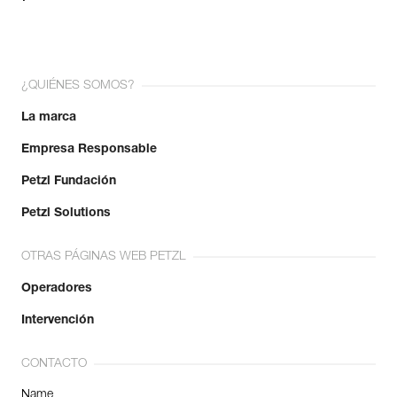
¿QUIÉNES SOMOS?
La marca
Empresa Responsable
Petzl Fundación
Petzl Solutions
OTRAS PÁGINAS WEB PETZL
Operadores
Intervención
CONTACTO
Name