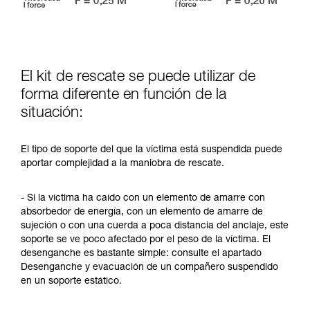
El kit de rescate se puede utilizar de
forma diferente en función de la
situación:
El tipo de soporte del que la víctima está suspendida puede
aportar complejidad a la maniobra de rescate.
- Si la víctima ha caído con un elemento de amarre con
absorbedor de energía, con un elemento de amarre de
sujeción o con una cuerda a poca distancia del anclaje, este
soporte se ve poco afectado por el peso de la víctima. El
desenganche es bastante simple: consulte el apartado
Desenganche y evacuación de un compañero suspendido
en un soporte estático.