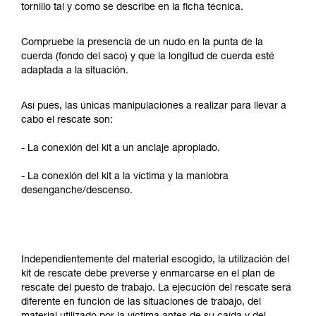
tornillo tal y como se describe en la ficha técnica.
Compruebe la presencia de un nudo en la punta de la
cuerda (fondo del saco) y que la longitud de cuerda esté
adaptada a la situación.
Así pues, las únicas manipulaciones a realizar para llevar a
cabo el rescate son:
- La conexión del kit a un anclaje apropiado.
- La conexión del kit a la víctima y la maniobra
desenganche/descenso.
Independientemente del material escogido, la utilización del
kit de rescate debe preverse y enmarcarse en el plan de
rescate del puesto de trabajo. La ejecución del rescate será
diferente en función de las situaciones de trabajo, del