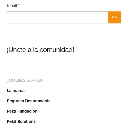
Email *
¡Únete a la comunidad!
¿QUIÉNES SOMOS?
La marca
Empresa Responsable
Petzl Fundación
Petzl Solutions