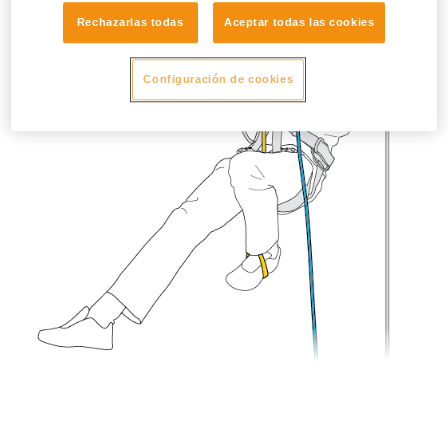
Rechazarlas todas
Aceptar todas las cookies
Configuración de cookies