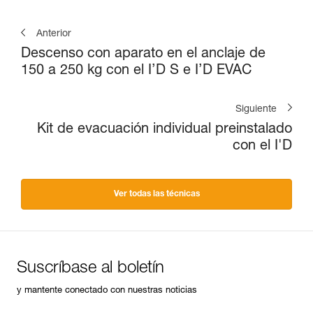
Anterior
Descenso con aparato en el anclaje de
150 a 250 kg con el I’D S e I’D EVAC
Siguiente
Kit de evacuación individual preinstalado
con el I'D
Ver todas las técnicas
Suscríbase al boletín
y mantente conectado con nuestras noticias