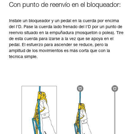
Con punto de reenvío en el bloqueador:
Instale un bloqueador y un pedal en la cuerda por encima
del I'D. Pase la cuerda lado frenado del I'D por un punto de
reenvío situado en la empuñadura (mosquetón o polea). Tire
de esta cuerda para izarse a la vez que se apoya en el
pedal. El esfuerzo para ascender se reduce, pero la
amplitud de los movimientos es más corta que con la
técnica simple.