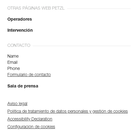
OTRAS PÁGINAS WEB PETZL
Operadores
Intervención
CONTACTO
Name
Email
Phone
Formulario de contacto
Sala de prensa
Aviso legal
Política de tratamiento de datos personales y gestión de cookies
Accessibility Declaration
Configuración de cookies