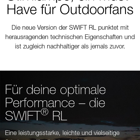
Have für Outdoorfans
Die neue Version der SWIFT RL punktet mit
herausragenden technischen Eigenschaften und
ist zugleich nachhaltiger als jemals zuvor.
Für deine optimale
Performance – die
®
SWIFT
RL
Eine leistungsstarke, leichte und vielseitige