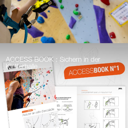
ACCESS BOOK : Sichern in der
Kletterhalle