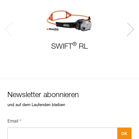
®
SWIFT
RL
Newsletter abonnieren
und auf dem Laufenden bleiben
Email *