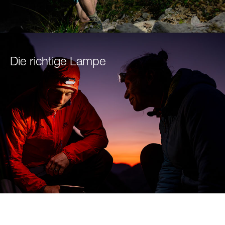
Die richtige Lampe