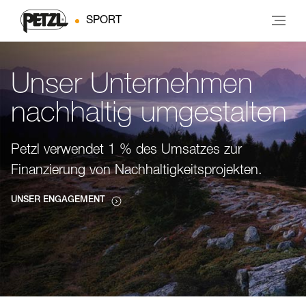
SPORT
Unser Unternehmen
nachhaltig umgestalten
Petzl verwendet 1 % des Umsatzes zur
Finanzierung von Nachhaltigkeitsprojekten.
UNSER ENGAGEMENT