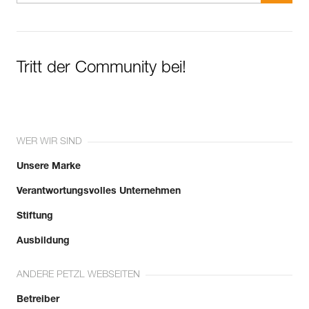
Tritt der Community bei!
WER WIR SIND
Unsere Marke
Verantwortungsvolles Unternehmen
Stiftung
Ausbildung
ANDERE PETZL WEBSEITEN
Betreiber