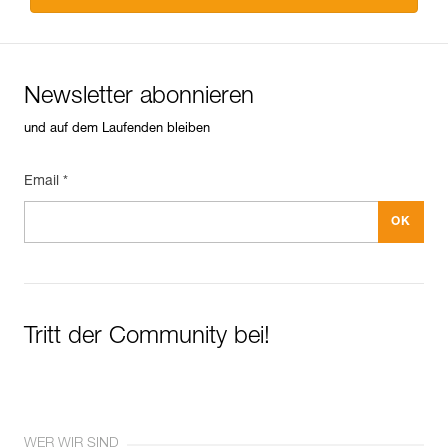
Newsletter abonnieren
und auf dem Laufenden bleiben
Email *
Tritt der Community bei!
WER WIR SIND