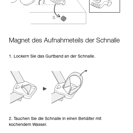
Magnet des Aufnahmeteils der Schnalle
1. Lockern Sie das Gurtband an der Schnalle.
2. Tauchen Sie die Schnalle in einen Behälter mit
kochendem Wasser.