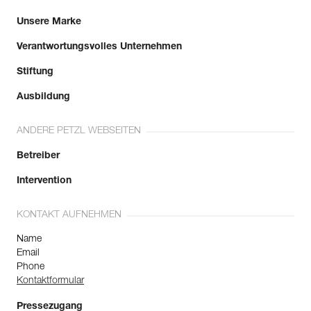
Unsere Marke
Verantwortungsvolles Unternehmen
Stiftung
Ausbildung
ANDERE PETZL WEBSEITEN
Betreiber
Intervention
KONTAKT AUFNEHMEN
Name
Email
Phone
Kontaktformular
Pressezugang