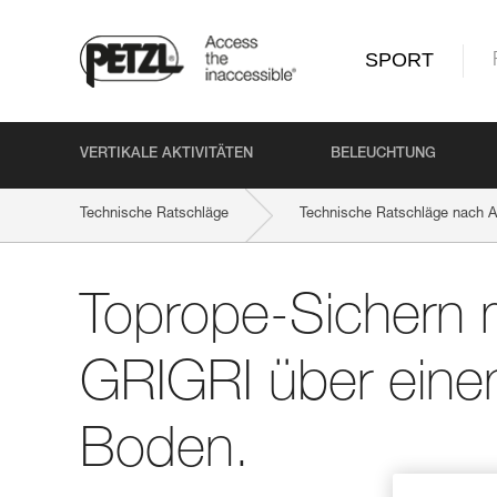
SPORT
VERTIKALE AKTIVITÄTEN
BELEUCHTUNG
Technische Ratschläge
Technische Ratschläge nach Ak
Toprope-Sichern 
GRIGRI über eine
Boden.