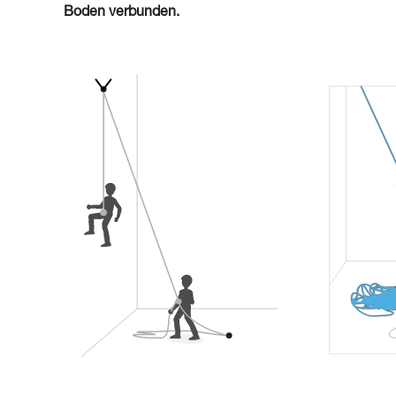
Boden verbunden.