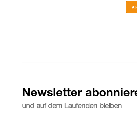
Al
Newsletter abonnier
und auf dem Laufenden bleiben