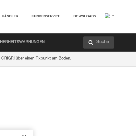
HÄNDLER
KUNDENSERVICE
DOWNLOADS
Suche
CHERHEITSWARNUNGEN
 GRIGRI über einen Fixpunkt am Boden.