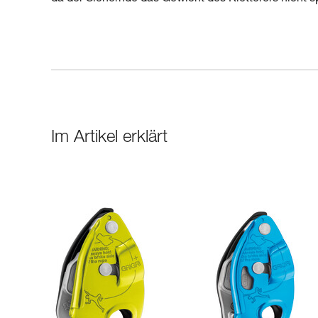
Im Artikel erklärt