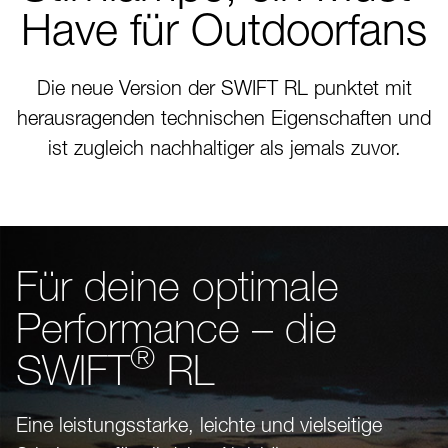
Have für Outdoorfans
Die neue Version der SWIFT RL punktet mit
herausragenden technischen Eigenschaften und
ist zugleich nachhaltiger als jemals zuvor.
Für deine optimale
Performance – die
®
SWIFT
RL
Eine leistungsstarke, leichte und vielseitige