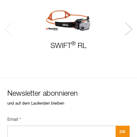
®
SWIFT
RL
Newsletter abonnieren
und auf dem Laufenden bleiben
Email *