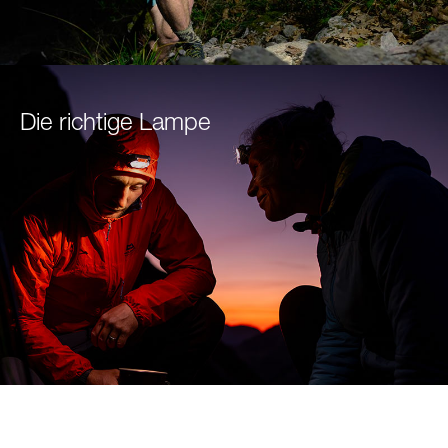
Die richtige Lampe