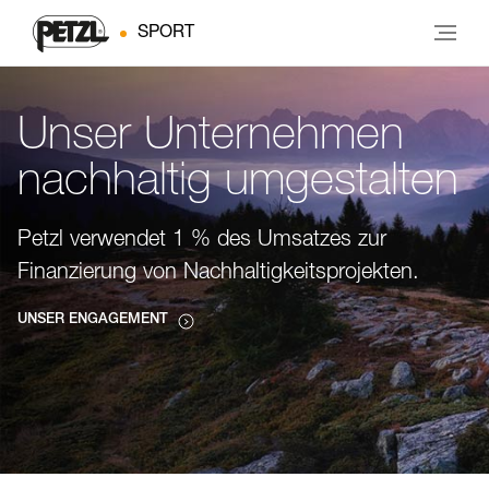
SPORT
Unser Unternehmen
nachhaltig umgestalten
Petzl verwendet 1 % des Umsatzes zur
Finanzierung von Nachhaltigkeitsprojekten.
UNSER ENGAGEMENT