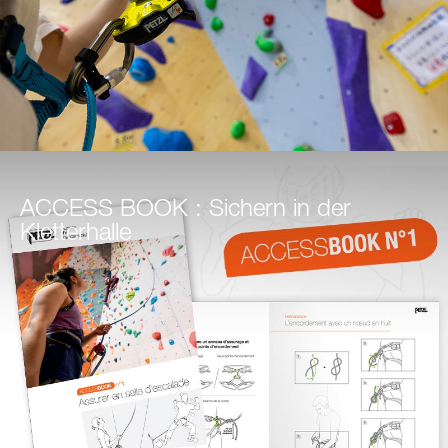
ACCESS BOOK : Sichern in der
Kletterhalle