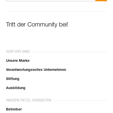
Tritt der Community bei!
WER WIR SIND
Unsere Marke
Verantwortungsvolles Unternehmen
Stiftung
Ausbildung
ANDERE PETZL WEBSEITEN
Betreiber