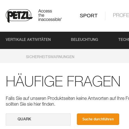
SPORT
PROFE
VERTIKALE AKTIVITÄTEN
BELEUCHTUNG
TECH
SICHERHEITSWARNUNGEN
HÄUFIGE FRAGEN
Falls Sie auf unseren Produktseiten keine Antworten auf Ihre
sollten Sie sie hier finden.
Suche durchführen