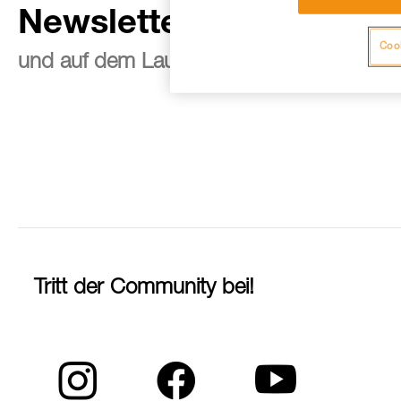
Newsletter abonnieren
Cook
und auf dem Laufenden bleiben
Tritt der Community bei!