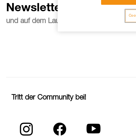
Newsletter abonnieren
Cook
und auf dem Laufenden bleiben
Tritt der Community bei!