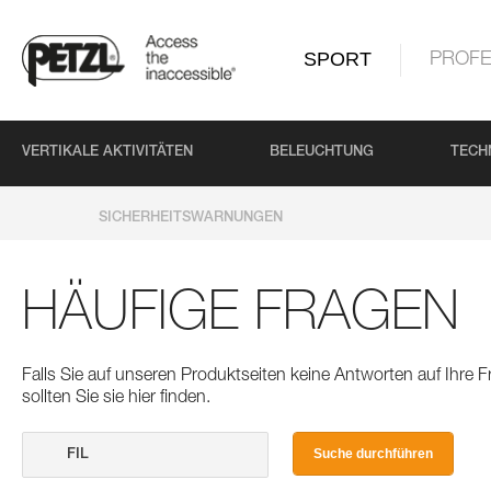
SPORT
PROFE
VERTIKALE AKTIVITÄTEN
BELEUCHTUNG
TECH
SICHERHEITSWARNUNGEN
HÄUFIGE FRAGEN
Falls Sie auf unseren Produktseiten keine Antworten auf Ihre
sollten Sie sie hier finden.
Suche durchführen