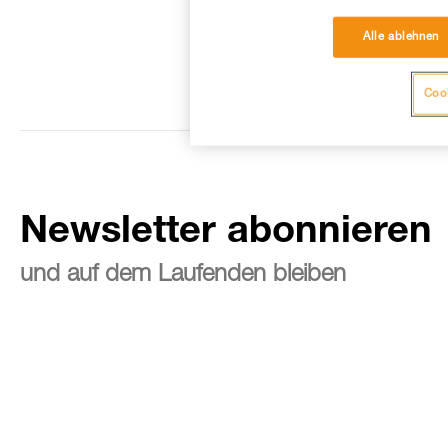
Alle ablehnen
Cook
Newsletter abonnieren
und auf dem Laufenden bleiben