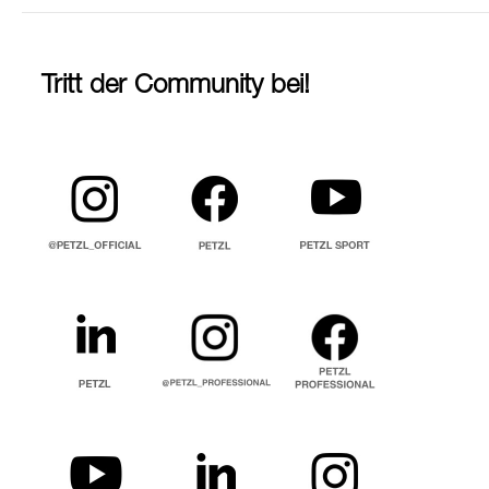
Tritt der Community bei!