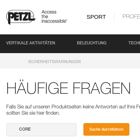
SPORT
PROFE
VERTIKALE AKTIVITÄTEN
BELEUCHTUNG
TECH
SICHERHEITSWARNUNGEN
HÄUFIGE FRAGEN
Falls Sie auf unseren Produktseiten keine Antworten auf Ihre
sollten Sie sie hier finden.
Suche durchführen