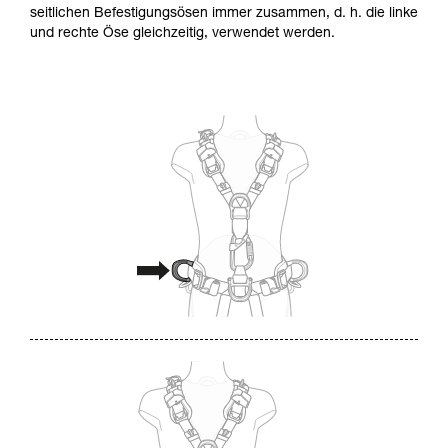
seitlichen Befestigungsösen immer zusammen, d. h. die linke
und rechte Öse gleichzeitig, verwendet werden.