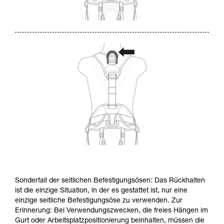
Sonderfall der seitlichen Befestigungsösen: Das Rückhalten
ist die einzige Situation, in der es gestattet ist, nur eine
einzige seitliche Befestigungsöse zu verwenden. Zur
Erinnerung: Bei Verwendungszwecken, die freies Hängen im
Gurt oder Arbeitsplatzpositionierung beinhalten, müssen die