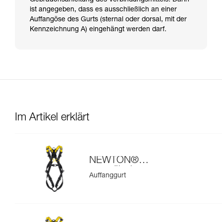
ist angegeben, dass es ausschließlich an einer
Auffangöse des Gurts (sternal oder dorsal, mit der
Kennzeichnung A) eingehängt werden darf.
Im Artikel erklärt
NEWTON®
europäische
Auffanggurt
Ausführung