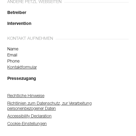
ANDERE PETZL WEBSEITEN
Betreiber
Intervention
KONTAKT AUFNEHMEN
Name
Email
Phone
Kontaktformular
Pressezugang
Rechtliche Hinweise
Richtlinien zum Datenschutz, zur Verarbeitung
personenbezogener Daten
Accessibility Declaration
Cookie-Einstellungen