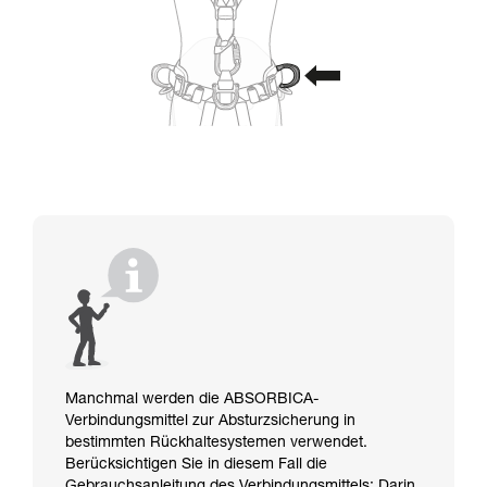
Manchmal werden die ABSORBICA-
Verbindungsmittel zur Absturzsicherung in
bestimmten Rückhaltesystemen verwendet.
Berücksichtigen Sie in diesem Fall die
Gebrauchsanleitung des Verbindungsmittels: Darin