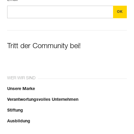
Email *
Tritt der Community bei!
WER WIR SIND
Unsere Marke
Verantwortungsvolles Unternehmen
Stiftung
Ausbildung