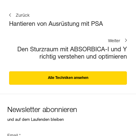
Zurück
Hantieren von Ausrüstung mit PSA
Weiter
Den Sturzraum mit ABSORBICA-I und Y
richtig verstehen und optimieren
Alle Techniken ansehen
Newsletter abonnieren
und auf dem Laufenden bleiben