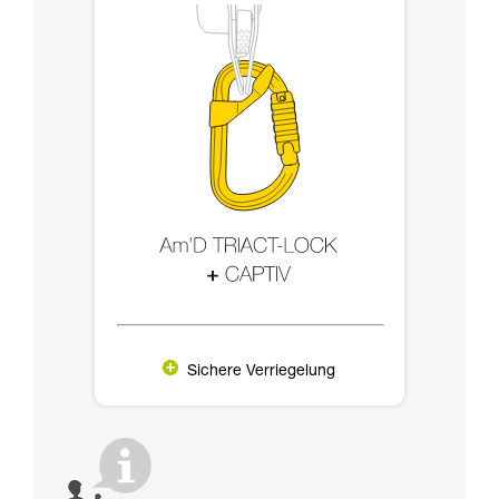
Sichere Verriegelung