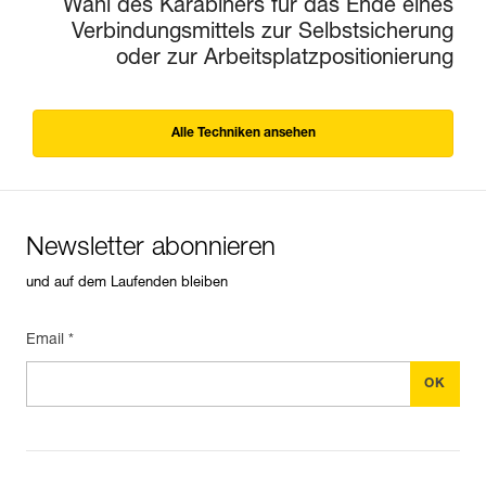
Wahl des Karabiners für das Ende eines
Verbindungsmittels zur Selbstsicherung
oder zur Arbeitsplatzpositionierung
Alle Techniken ansehen
Newsletter abonnieren
und auf dem Laufenden bleiben
Email *