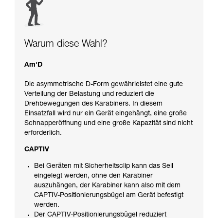
Warum diese Wahl?
Am'D
Die asymmetrische D-Form gewährleistet eine gute
Verteilung der Belastung und reduziert die
Drehbewegungen des Karabiners. In diesem
Einsatzfall wird nur ein Gerät eingehängt, eine große
Schnapperöffnung und eine große Kapazität sind nicht
erforderlich.
CAPTIV
Bei Geräten mit Sicherheitsclip kann das Seil
eingelegt werden, ohne den Karabiner
auszuhängen, der Karabiner kann also mit dem
CAPTIV-Positionierungsbügel am Gerät befestigt
werden.
Der CAPTIV-Positionierungsbügel reduziert