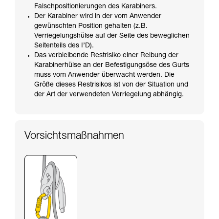
Falschpositionierungen des Karabiners.
Der Karabiner wird in der vom Anwender
gewünschten Position gehalten (z.B.
Verriegelungshülse auf der Seite des beweglichen
Seitenteils des I’D).
Das verbleibende Restrisiko einer Reibung der
Karabinerhülse an der Befestigungsöse des Gurts
muss vom Anwender überwacht werden. Die
Größe dieses Restrisikos ist von der Situation und
der Art der verwendeten Verriegelung abhängig.
Vorsichtsmaßnahmen