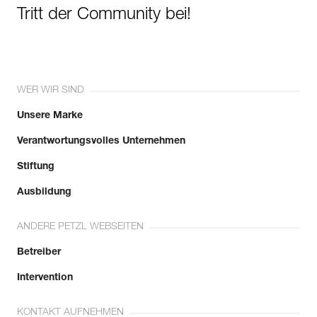
Tritt der Community bei!
WER WIR SIND
Unsere Marke
Verantwortungsvolles Unternehmen
Stiftung
Ausbildung
ANDERE PETZL WEBSEITEN
Betreiber
Intervention
KONTAKT AUFNEHMEN