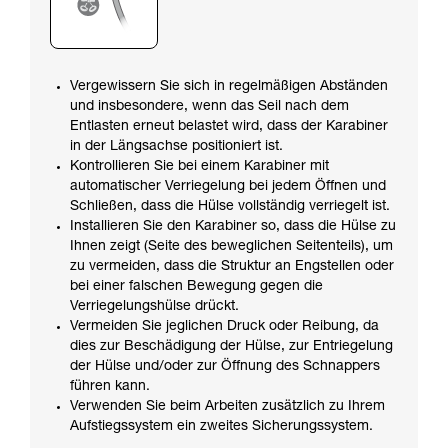
Vergewissern Sie sich in regelmäßigen Abständen
und insbesondere, wenn das Seil nach dem
Entlasten erneut belastet wird, dass der Karabiner
in der Längsachse positioniert ist.
Kontrollieren Sie bei einem Karabiner mit
automatischer Verriegelung bei jedem Öffnen und
Schließen, dass die Hülse vollständig verriegelt ist.
Installieren Sie den Karabiner so, dass die Hülse zu
Ihnen zeigt (Seite des beweglichen Seitenteils), um
zu vermeiden, dass die Struktur an Engstellen oder
bei einer falschen Bewegung gegen die
Verriegelungshülse drückt.
Vermeiden Sie jeglichen Druck oder Reibung, da
dies zur Beschädigung der Hülse, zur Entriegelung
der Hülse und/oder zur Öffnung des Schnappers
führen kann.
Verwenden Sie beim Arbeiten zusätzlich zu Ihrem
Aufstiegssystem ein zweites Sicherungssystem.