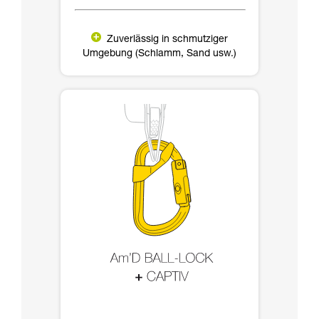
Zuverlässig in schmutziger
Umgebung (Schlamm, Sand usw.)