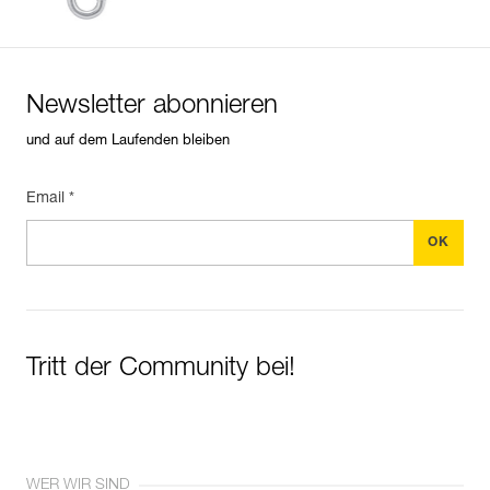
Newsletter abonnieren
und auf dem Laufenden bleiben
Email *
Tritt der Community bei!
WER WIR SIND