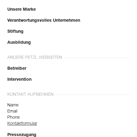
Unsere Marke
Verantwortungsvolles Unternehmen
Stiftung
Ausbildung
ANDERE PETZL WEBSEITEN
Betreiber
Intervention
KONTAKT AUFNEHMEN
Name
Email
Phone
Kontaktformular
Pressezugang