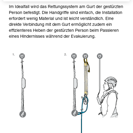
Im Idealfall wird das Rettungssystem am Gurt der gestürzten
Person befestigt. Die Handgriffe sind einfach, die Installation
erfordert wenig Material und ist leicht verständlich. Eine
direkte Verbindung mit dem Gurt ermöglicht zudem ein
effizienteres Heben der gestürzten Person beim Passieren
eines Hindernisses während der Evakuierung.