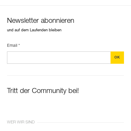
Newsletter abonnieren
und auf dem Laufenden bleiben
Email *
Tritt der Community bei!
WER WIR SIND