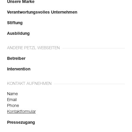
Unsere Marke
Verantwortungsvolles Unternehmen
Stiftung
Ausbildung
ANDERE PETZL WEBSEITEN
Betreiber
Intervention
KONTAKT AUFNEHMEN
Name
Email
Phone
Kontaktformular
Pressezugang