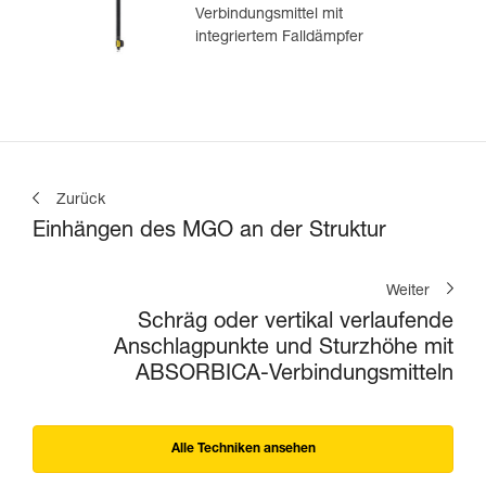
Verbindungsmittel mit
integriertem Falldämpfer
Zurück
Einhängen des MGO an der Struktur
Weiter
Schräg oder vertikal verlaufende
Anschlagpunkte und Sturzhöhe mit
ABSORBICA-Verbindungsmitteln
Alle Techniken ansehen