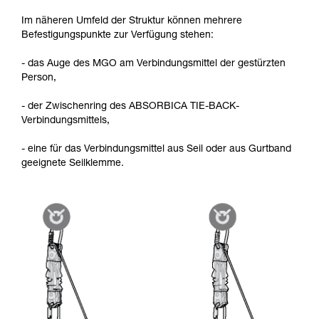
Im näheren Umfeld der Struktur können mehrere
Befestigungspunkte zur Verfügung stehen:
- das Auge des MGO am Verbindungsmittel der gestürzten
Person,
- der Zwischenring des ABSORBICA TIE-BACK-
Verbindungsmittels,
- eine für das Verbindungsmittel aus Seil oder aus Gurtband
geeignete Seilklemme.