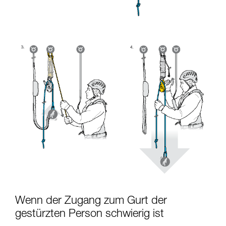
Wenn der Zugang zum Gurt der
gestürzten Person schwierig ist