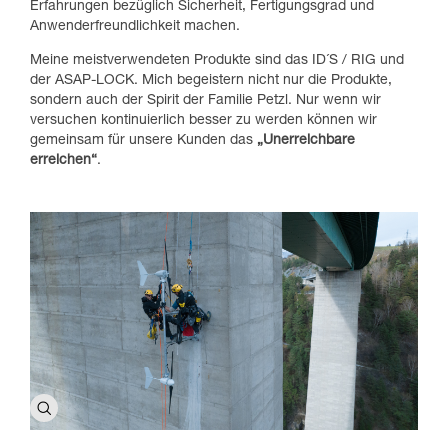
Erfahrungen bezüglich Sicherheit, Fertigungsgrad und
Anwenderfreundlichkeit machen.
Meine meistverwendeten Produkte sind das ID´S / RIG und
der ASAP-LOCK. Mich begeistern nicht nur die Produkte,
sondern auch der Spirit der Familie Petzl. Nur wenn wir
versuchen kontinuierlich besser zu werden können wir
gemeinsam für unsere Kunden das
„Unerreichbare
erreichen“
.