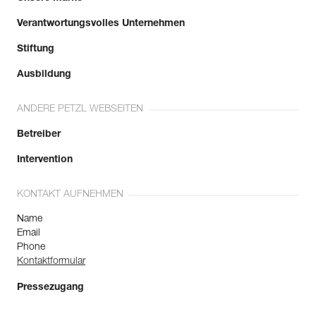
Verantwortungsvolles Unternehmen
Stiftung
Ausbildung
ANDERE PETZL WEBSEITEN
Betreiber
Intervention
KONTAKT AUFNEHMEN
Name
Email
Phone
Kontaktformular
Pressezugang