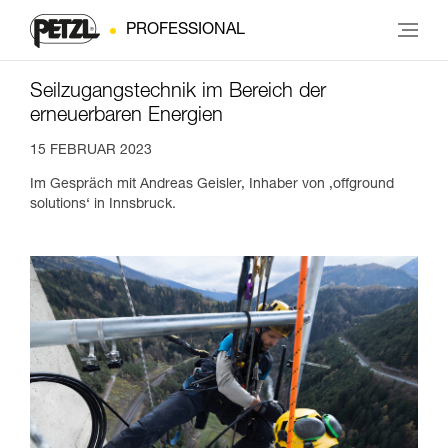
PROFESSIONAL
Seilzugangstechnik im Bereich der
erneuerbaren Energien
15 FEBRUAR 2023
Im Gespräch mit Andreas Geisler, Inhaber von ‚offground
solutions‘ in Innsbruck.