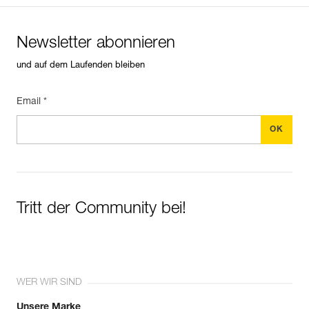
Newsletter abonnieren
und auf dem Laufenden bleiben
Email *
Tritt der Community bei!
WER WIR SIND
Unsere Marke