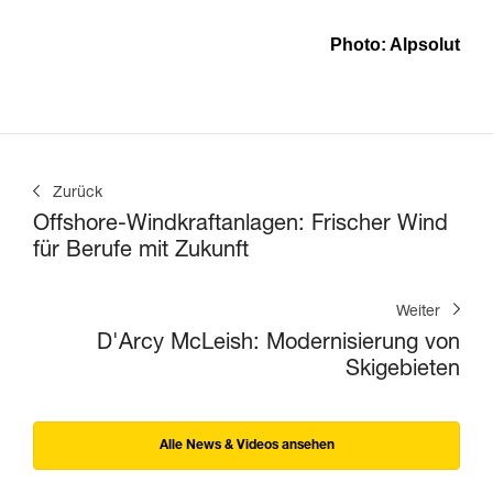
Photo: Alpsolut
Zurück
Offshore-Windkraftanlagen: Frischer Wind
für Berufe mit Zukunft
Weiter
D'Arcy McLeish: Modernisierung von
Skigebieten
Alle News & Videos ansehen