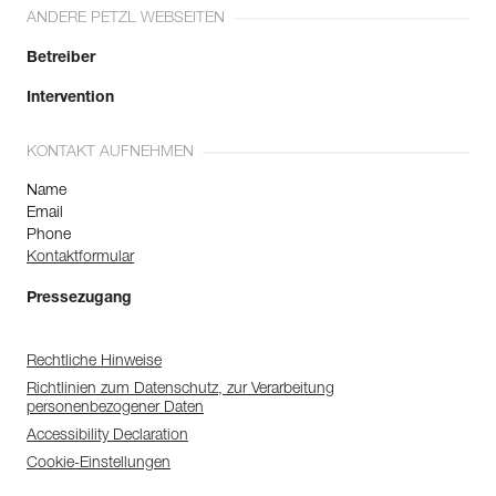
ANDERE PETZL WEBSEITEN
Betreiber
Intervention
KONTAKT AUFNEHMEN
Name
Email
Phone
Kontaktformular
Pressezugang
Rechtliche Hinweise
Richtlinien zum Datenschutz, zur Verarbeitung
personenbezogener Daten
Accessibility Declaration
Cookie-Einstellungen