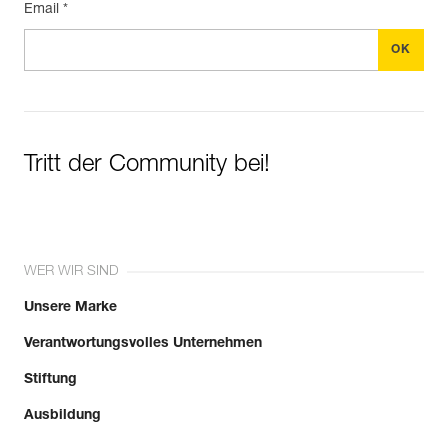
Email *
Tritt der Community bei!
WER WIR SIND
Unsere Marke
Verantwortungsvolles Unternehmen
Stiftung
Ausbildung