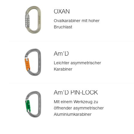
OXAN
Ovalkarabiner mit hoher
Bruchlast
Am’D
Leichter asymmetrischer
Karabiner
Am’D PIN-LOCK
Mit einem Werkzeug zu
öffnender asymmetrischer
Aluminiumkarabiner