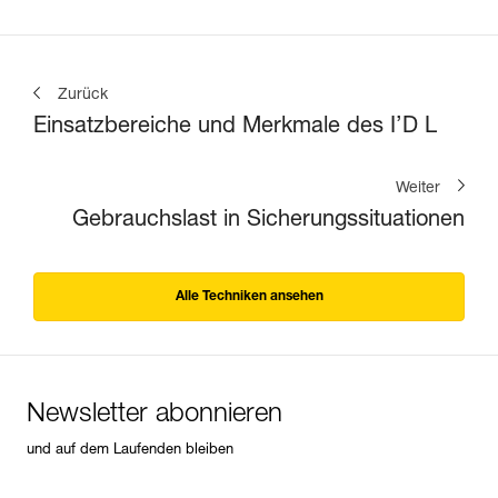
Zurück
Einsatzbereiche und Merkmale des I’D L
Weiter
Gebrauchslast in Sicherungssituationen
Alle Techniken ansehen
Newsletter abonnieren
und auf dem Laufenden bleiben