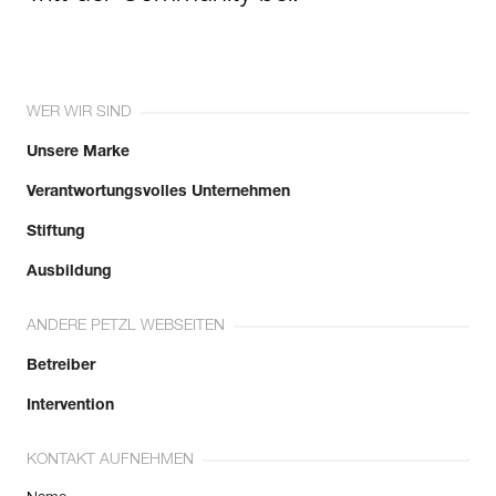
WER WIR SIND
Unsere Marke
Verantwortungsvolles Unternehmen
Stiftung
Ausbildung
ANDERE PETZL WEBSEITEN
Betreiber
Intervention
KONTAKT AUFNEHMEN