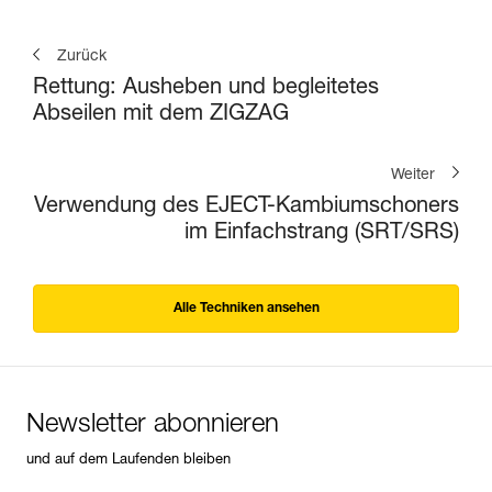
Zurück
Rettung: Ausheben und begleitetes
Abseilen mit dem ZIGZAG
Weiter
Verwendung des EJECT-Kambiumschoners
im Einfachstrang (SRT/SRS)
Alle Techniken ansehen
Newsletter abonnieren
und auf dem Laufenden bleiben