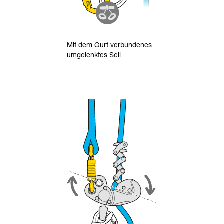
Mit dem Gurt verbundenes
umgelenktes Seil