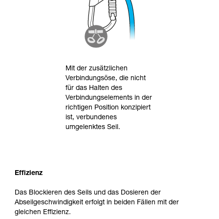
Mit der zusätzlichen
Verbindungsöse, die nicht
für das Halten des
Verbindungselements in der
richtigen Position konzipiert
ist, verbundenes
umgelenktes Seil.
Effizienz
Das Blockieren des Seils und das Dosieren der
Abseilgeschwindigkeit erfolgt in beiden Fällen mit der
gleichen Effizienz.