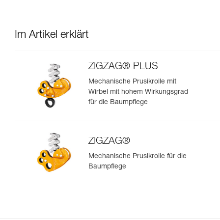
Im Artikel erklärt
ZIGZAG® PLUS
Mechanische Prusikrolle mit
Wirbel mit hohem Wirkungsgrad
für die Baumpflege
ZIGZAG®
Mechanische Prusikrolle für die
Baumpflege