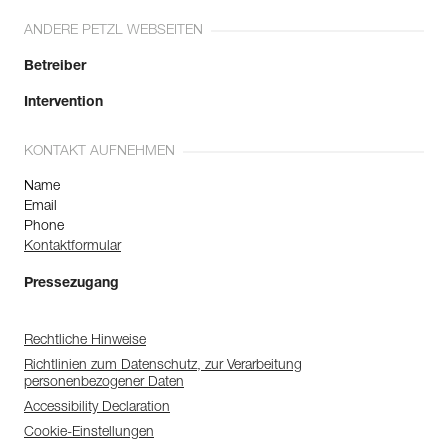
ANDERE PETZL WEBSEITEN
Betreiber
Intervention
KONTAKT AUFNEHMEN
Name
Email
Phone
Kontaktformular
Pressezugang
Rechtliche Hinweise
Richtlinien zum Datenschutz, zur Verarbeitung
personenbezogener Daten
Accessibility Declaration
Cookie-Einstellungen