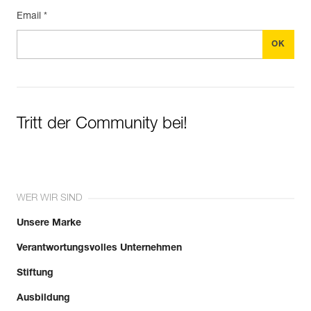
Email *
Tritt der Community bei!
WER WIR SIND
Unsere Marke
Verantwortungsvolles Unternehmen
Stiftung
Ausbildung