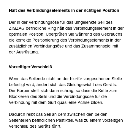
Halt des Verbindungselements in der richtigen Position
Der in der Verbindungsöse für das umgelenkte Seil des
ZIGZAG befindliche Ring hält das Verbindungselement in der
optimalen Position. Überprüfen Sie während des Gebrauchs
die korrekte Positionierung des Verbindungselements in der
zusätzlichen Verbindungsöse und das Zusammenspiel mit
der Ausrüstung.
Vorzeitiger Verschleiß
Wenn das Seilende nicht an der hierfür vorgesehenen Stelle
befestigt wird, ändert sich das Gleichgewicht des Geräts.
Der Körper stellt sich dann schräg, so dass die Kette zum
Blockieren des Seils und die Verbindungsöse für die
Verbindung mit dem Gurt quasi eine Achse bilden.
Dadurch reibt das Seil an dem zwischen den beiden
Seitenteilen befindlichen Pastikteil, was zu einem vorzeitigen
Verschleiß des Geräts führt.