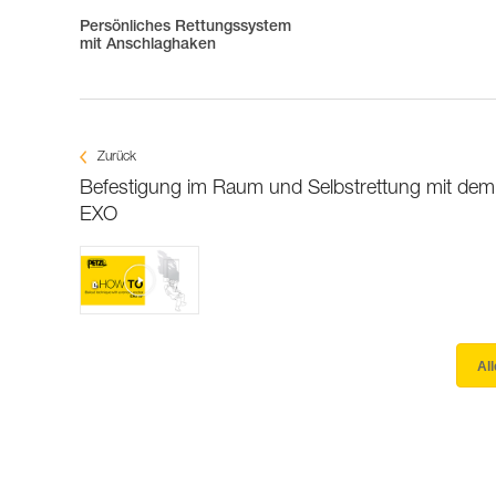
Persönliches Rettungssystem
mit Anschlaghaken
Zurück
Befestigung im Raum und Selbstrettung mit dem
EXO
Al