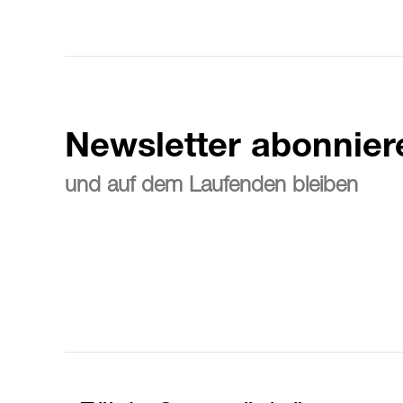
Newsletter abonnier
und auf dem Laufenden bleiben