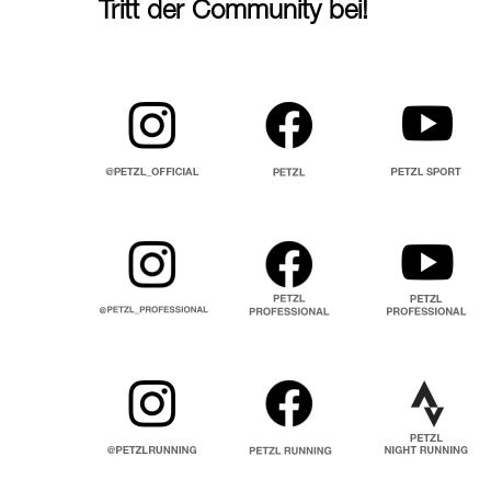
Tritt der Community bei!