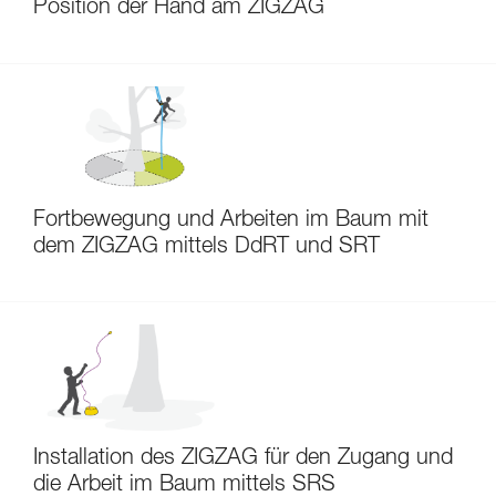
Position der Hand am ZIGZAG
Fortbewegung und Arbeiten im Baum mit
dem ZIGZAG mittels DdRT und SRT
Installation des ZIGZAG für den Zugang und
die Arbeit im Baum mittels SRS