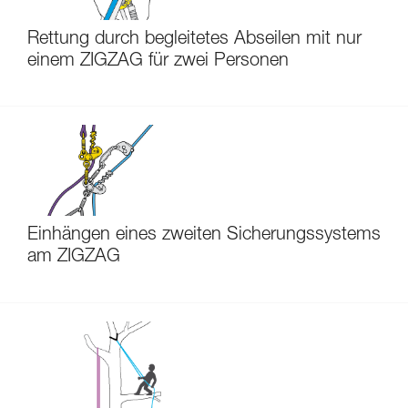
Rettung durch begleitetes Abseilen mit nur
einem ZIGZAG für zwei Personen
Einhängen eines zweiten Sicherungssystems
am ZIGZAG