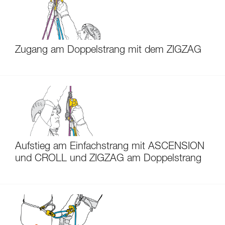
Zugang am Doppelstrang mit dem ZIGZAG
Aufstieg am Einfachstrang mit ASCENSION
und CROLL und ZIGZAG am Doppelstrang