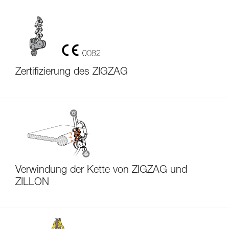
Zertifizierung des ZIGZAG
Verwindung der Kette von ZIGZAG und
ZILLON