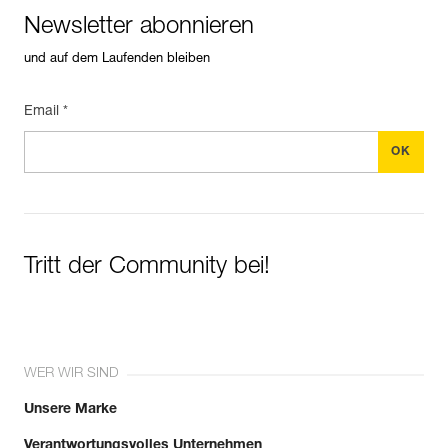
Newsletter abonnieren
und auf dem Laufenden bleiben
Email *
Tritt der Community bei!
WER WIR SIND
Unsere Marke
Verantwortungsvolles Unternehmen