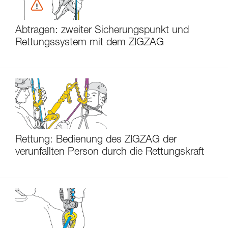
Abtragen: zweiter Sicherungspunkt und
Rettungssystem mit dem ZIGZAG
Rettung: Bedienung des ZIGZAG der
verunfallten Person durch die Rettungskraft