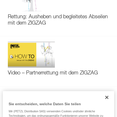
Rettung: Ausheben und begleitetes Abseilen
mit dem ZIGZAG
Video – Partnerrettung mit dem ZIGZAG
Sie entscheiden, welche Daten Sie teilen
Wir (PETZL Distribution SAS) verwenden Cookies und/oder ähnliche
Technologien, um das ordnungsgemäße Funktionieren unserer Website zu