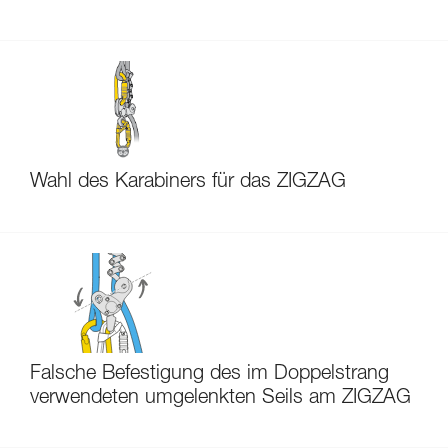
Wahl des Karabiners für das ZIGZAG
Falsche Befestigung des im Doppelstrang
verwendeten umgelenkten Seils am ZIGZAG