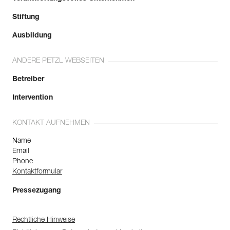
Stiftung
Ausbildung
ANDERE PETZL WEBSEITEN
Betreiber
Intervention
KONTAKT AUFNEHMEN
Name
Email
Phone
Kontaktformular
Pressezugang
Rechtliche Hinweise