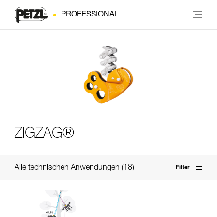
PROFESSIONAL
ZIGZAG®
Alle technischen Anwendungen
18
Filter