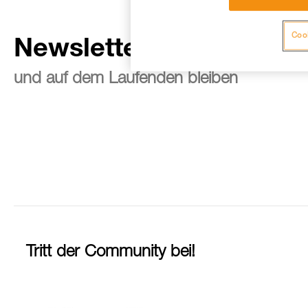
Cook
Newsletter abonnieren
und auf dem Laufenden bleiben
Tritt der Community bei!