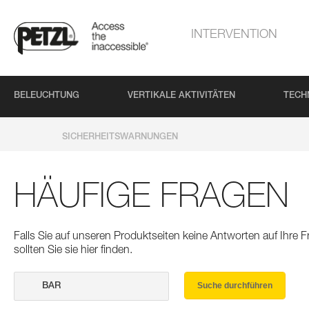
INTERVENTION
BELEUCHTUNG
VERTIKALE AKTIVITÄTEN
TECH
SICHERHEITSWARNUNGEN
HÄUFIGE FRAGEN
Falls Sie auf unseren Produktseiten keine Antworten auf Ihre
sollten Sie sie hier finden.
Suche durchführen