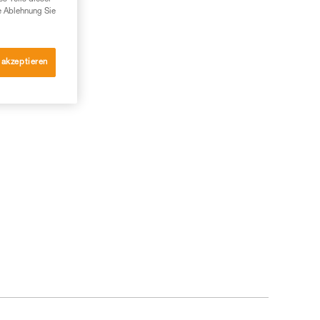
e Ablehnung Sie
 akzeptieren