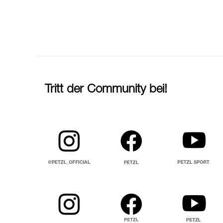
Tritt der Community bei!