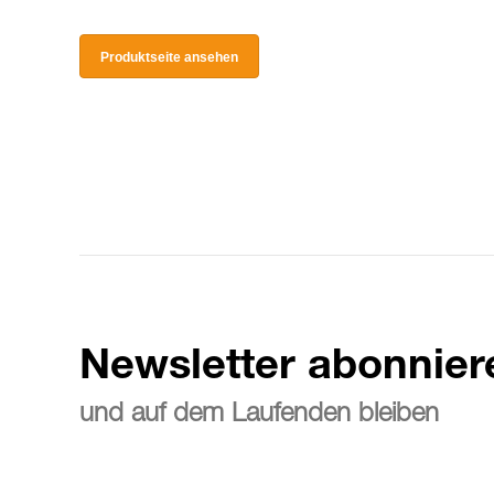
Produktseite ansehen
Newsletter abonnier
und auf dem Laufenden bleiben