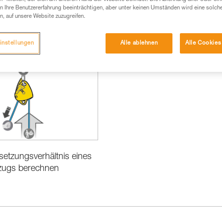
 Ihre Benutzererfahrung beeinträchtigen, aber unter keinen Umständen wird eine solch
n, auf unsere Website zuzugreifen.
instellungen
Alle ablehnen
Alle Cookies
formationen
Grundtechniken
etzungsverhältnis eines
zugs berechnen