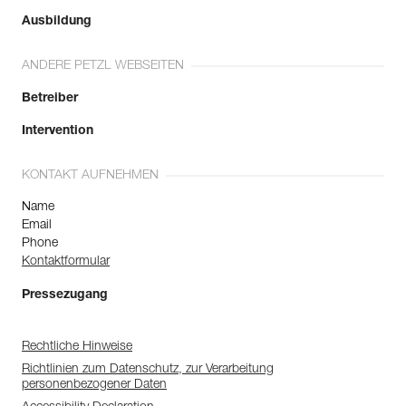
Ausbildung
ANDERE PETZL WEBSEITEN
Betreiber
Intervention
KONTAKT AUFNEHMEN
Name
Email
Phone
Kontaktformular
Pressezugang
Rechtliche Hinweise
Richtlinien zum Datenschutz, zur Verarbeitung
personenbezogener Daten