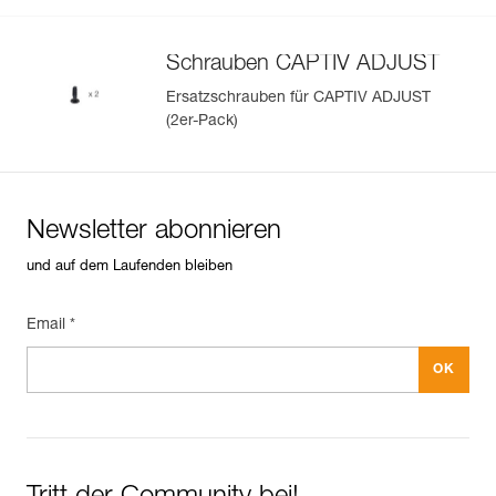
Schrauben CAPTIV ADJUST
Ersatzschrauben für CAPTIV ADJUST
(2er-Pack)
Newsletter abonnieren
und auf dem Laufenden bleiben
Email *