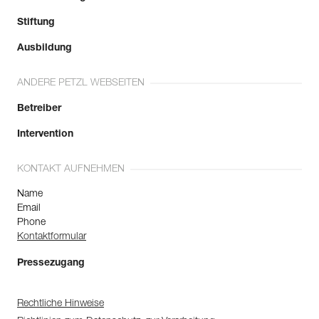
Mehr erfahren
Stiftung
Ausbildung
ANDERE PETZL WEBSEITEN
Betreiber
Intervention
KONTAKT AUFNEHMEN
Name
Email
Phone
Kontaktformular
Pressezugang
Rechtliche Hinweise