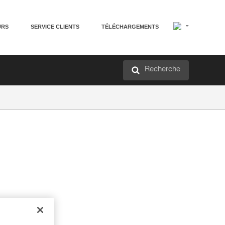
URS
SERVICE CLIENTS
TÉLÉCHARGEMENTS
Recherche