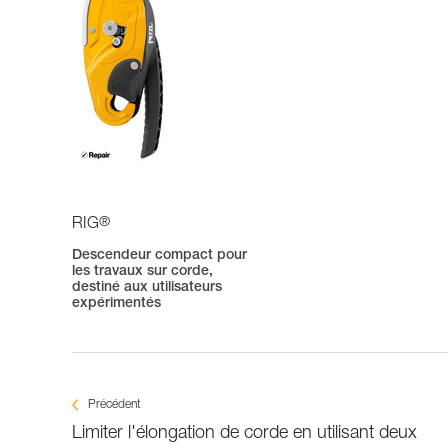
®
RIG
Descendeur compact pour
les travaux sur corde,
destiné aux utilisateurs
expérimentés
Précédent
Limiter l'élongation de corde en utilisant deux