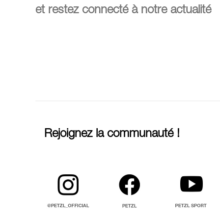
et restez connecté à notre actualité
Rejoignez la communauté !