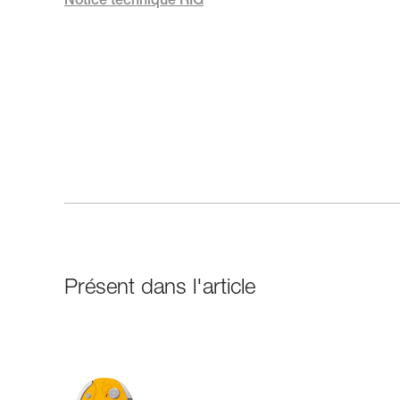
Notice technique RIG
Présent dans l'article