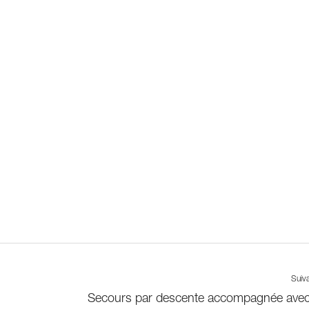
Suiv
Secours par descente accompagnée avec