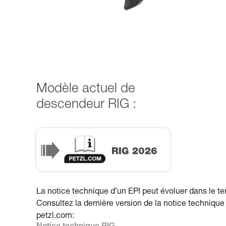
Modèle actuel de
descendeur RIG :
RIG 2026
La notice technique d’un EPI peut évoluer dans le t
Consultez la dernière version de la notice technique
petzl.com: