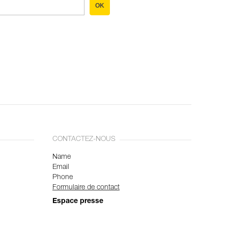
OK
CONTACTEZ-NOUS
Name
Email
Phone
Formulaire de contact
Espace presse