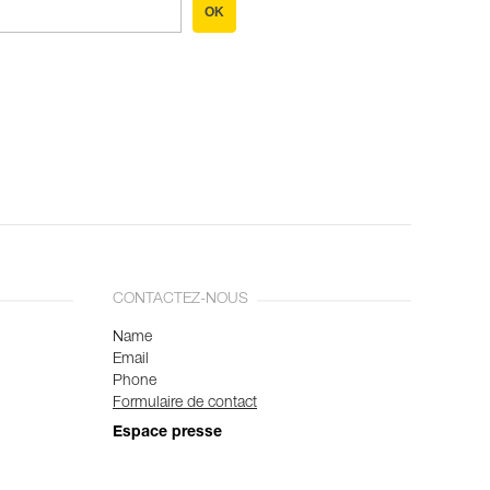
OK
CONTACTEZ-NOUS
Name
Email
Phone
Formulaire de contact
Espace presse