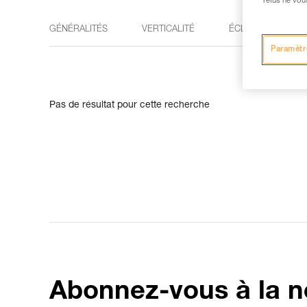
refus ne vou
GÉNÉRALITÉS
VERTICALITÉ
ÉCLAIRAGE
Paramètr
Pas de résultat pour cette recherche
Abonnez-vous à la n