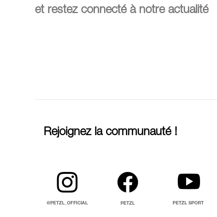
et restez connecté à notre actualité
Rejoignez la communauté !