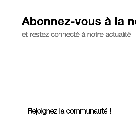
Abonnez-vous à la n
et restez connecté à notre actualité
Rejoignez la communauté !