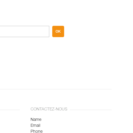
OK
CONTACTEZ-NOUS
Name
Email
Phone