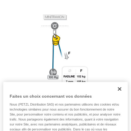
Faites un choix concernant vos données
Nous (PETZL Distribution SAS) et nos partenaires utilisons des cookies et/ou
technologies similaires pour nous assurer du bon fonctionnement de notre
Site, pour personnaliser notre contenu et nos publicités, et pour analyser notre
trafic. Nous partageons également des informations, quant à votre navigation
sur notre Site, avec nos partenaires analytiques, publicitaires et de réseaux
sociaux afin de personnaliser nos publicités. Dans le cas où vous les