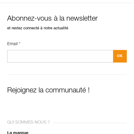
Abonnez-vous à la newsletter
et restez connecté à notre actualité
Email *
Rejoignez la communauté !
QUI SOMMES-NOUS ?
La marque