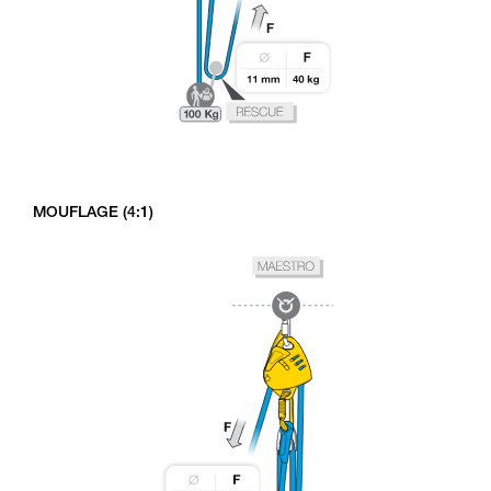
MOUFLAGE (4:1)