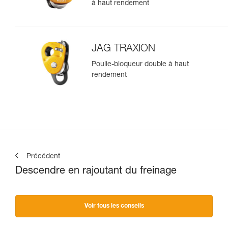
à haut rendement
JAG TRAXION
Poulie-bloqueur double à haut
rendement
Précédent
Descendre en rajoutant du freinage
Voir tous les conseils