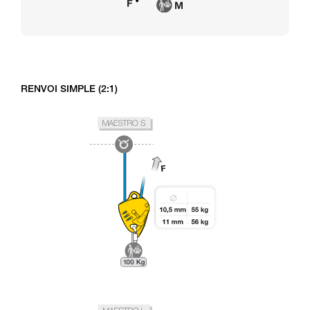
RENVOI SIMPLE (2:1)