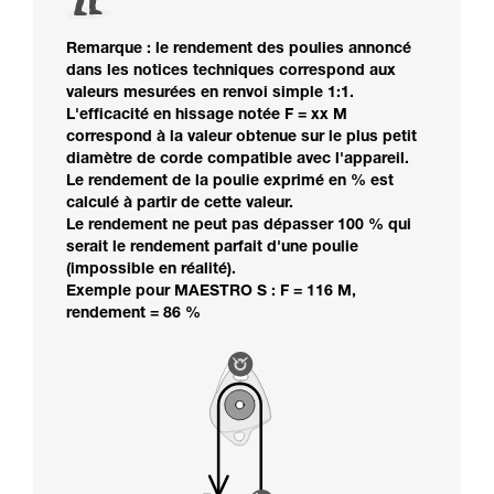
Remarque : le rendement des poulies annoncé
dans les notices techniques correspond aux
valeurs mesurées en renvoi simple 1:1.
L'efficacité en hissage notée F = xx M
correspond à la valeur obtenue sur le plus petit
diamètre de corde compatible avec l'appareil.
Le rendement de la poulie exprimé en % est
calculé à partir de cette valeur.
Le rendement ne peut pas dépasser 100 % qui
serait le rendement parfait d'une poulie
(impossible en réalité).
Exemple pour MAESTRO S : F = 116 M,
rendement = 86 %