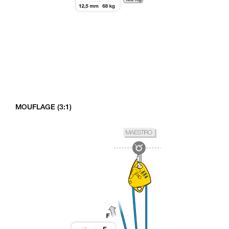
MOUFLAGE (3:1)