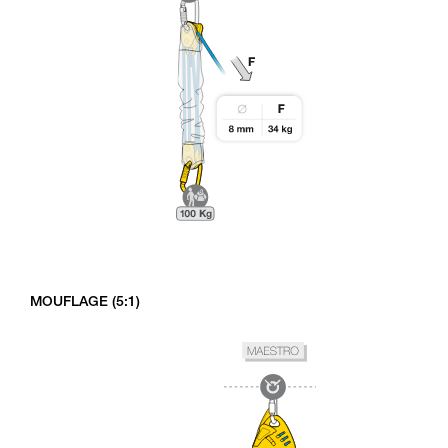
MOUFLAGE (5:1)