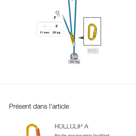
Présent dans l'article
ROLLCLIP A