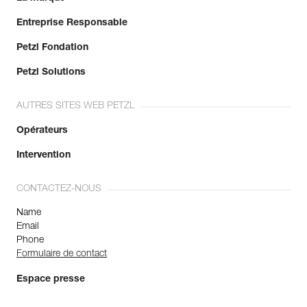
Entreprise Responsable
Petzl Fondation
Petzl Solutions
AUTRES SITES WEB PETZL
Opérateurs
Intervention
CONTACTEZ-NOUS
Name
Email
Phone
Formulaire de contact
Espace presse