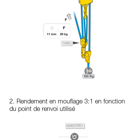
2. Rendement en mouflage 3:1 en fonction
du point de renvoi utilisé