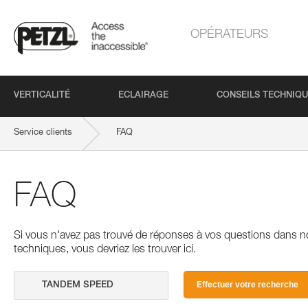
OPÉRATEURS
VERTICALITÉ
ECLAIRAGE
CONSEILS TECHNIQ
Service clients
FAQ
FAQ
Si vous n'avez pas trouvé de réponses à vos questions dans n
techniques, vous devriez les trouver ici.
Effectuer votre recherche