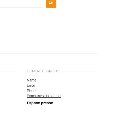
OK
CONTACTEZ-NOUS
Name
Email
Phone
Formulaire de contact
Espace presse