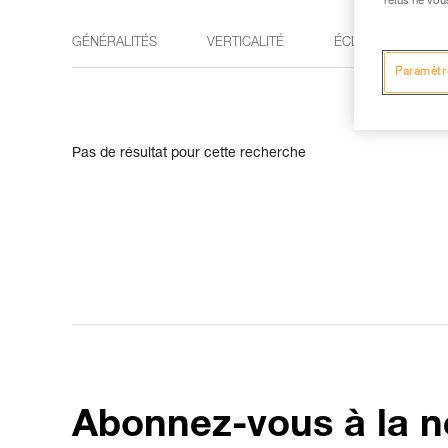
refus ne vou
GÉNÉRALITÉS
VERTICALITÉ
ÉCLAIRAGE
Paramètr
Pas de résultat pour cette recherche
Abonnez-vous à la n