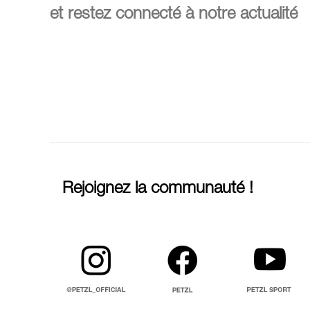
et restez connecté à notre actualité
Rejoignez la communauté !