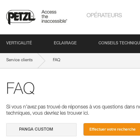
OPÉRATEURS
VERTICALITÉ
ECLAIRAGE
CONSEILS TECHNIQ
Service clients
FAQ
FAQ
Si vous n'avez pas trouvé de réponses à vos questions dans n
techniques, vous devriez les trouver ici.
Effectuer votre recherche