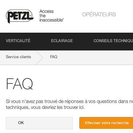
OPÉRATEURS
VERTICALITÉ
ECLAIRAGE
CONSEILS TECHNIQ
Service clients
FAQ
FAQ
Si vous n'avez pas trouvé de réponses à vos questions dans n
techniques, vous devriez les trouver ici.
Effectuer votre recherche