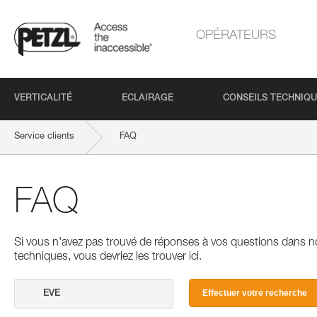
OPÉRATEURS
VERTICALITÉ
ECLAIRAGE
CONSEILS TECHNIQ
Service clients
FAQ
FAQ
Si vous n'avez pas trouvé de réponses à vos questions dans n
techniques, vous devriez les trouver ici.
Effectuer votre recherche